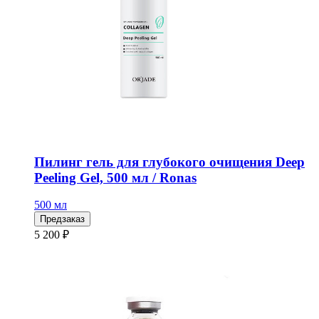
Пилинг гель для глубокого очищения Deep
Peeling Gel, 500 мл / Ronas
500 мл
Предзаказ
5 200 ₽