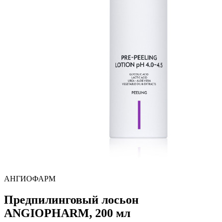
АНГИОФАРМ
Предпилинговый лосьон
ANGIOPHARM, 200 мл