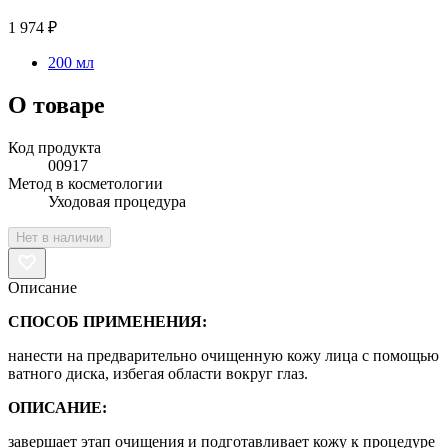
1 974 ₽
200 мл
О товаре
Код продукта
00917
Метод в косметологии
Уходовая процедура
Нет в наличии
Описание
СПОСОБ ПРИМЕНЕНИЯ:
нанести на предварительно очищенную кожу лица с помощью
ватного диска, избегая области вокруг глаз.
ОПИСАНИЕ:
завершает этап очищения и подготавливает кожу к процедуре