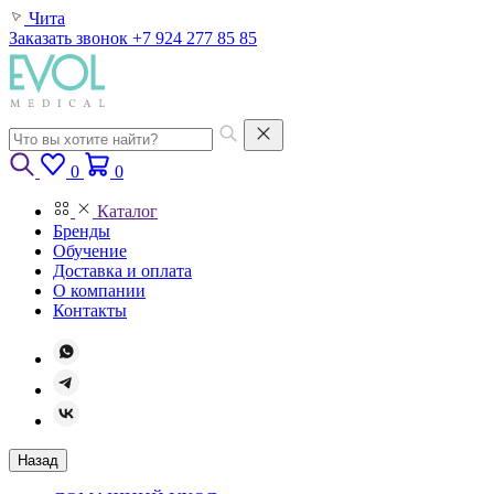
Чита
Заказать звонок
+7 924 277 85 85
0
0
Каталог
Бренды
Обучение
Доставка и оплата
О компании
Контакты
Назад