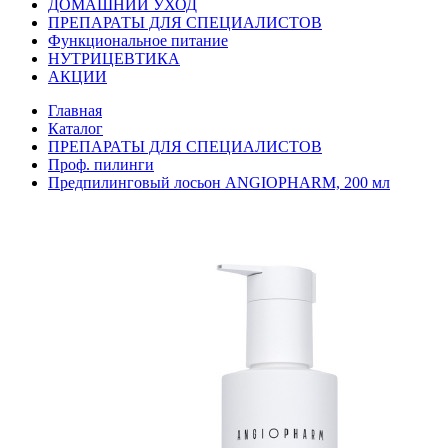
ДОМАШНИЙ УХОД
ПРЕПАРАТЫ ДЛЯ СПЕЦИАЛИСТОВ
Функциональное питание
НУТРИЦЕВТИКА
АКЦИИ
Главная
Каталог
ПРЕПАРАТЫ ДЛЯ СПЕЦИАЛИСТОВ
Проф. пилинги
Предпилинговый лосьон ANGIOPHARM, 200 мл