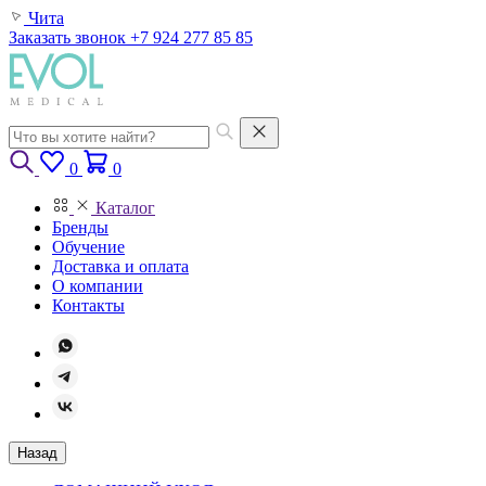
Чита
Заказать звонок
+7 924 277 85 85
0
0
Каталог
Бренды
Обучение
Доставка и оплата
О компании
Контакты
Назад