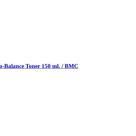
o-Balance Toner 150 ml. / BMC