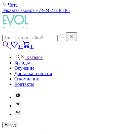
Чита
Заказать звонок
+7 924 277 85 85
0
0
Каталог
Бренды
Обучение
Доставка и оплата
О компании
Контакты
Назад