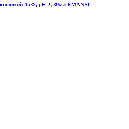
 кислотой 45%, рН 2, 30мл EMANSI