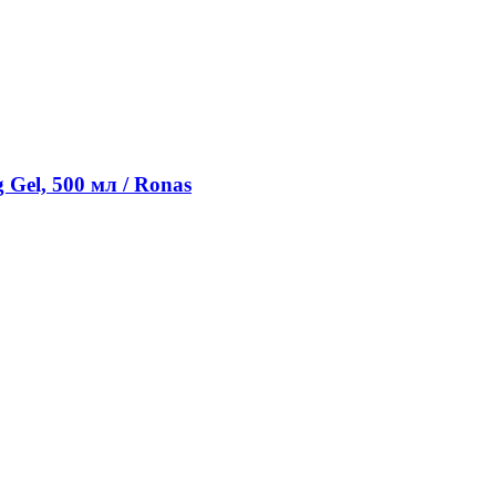
Gel, 500 мл / Ronas