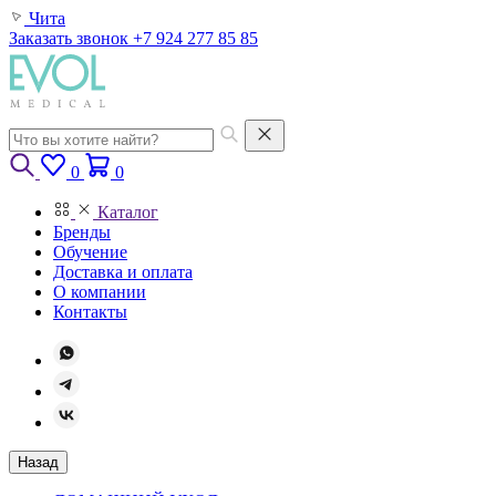
Чита
Заказать звонок
+7 924 277 85 85
0
0
Каталог
Бренды
Обучение
Доставка и оплата
О компании
Контакты
Назад