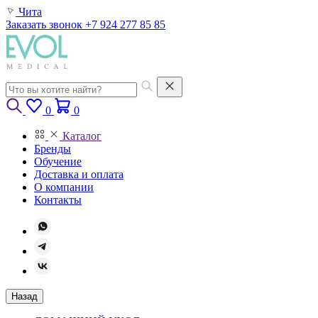
Чита
Заказать звонок
+7 924 277 85 85
0
0
Каталог
Бренды
Обучение
Доставка и оплата
О компании
Контакты
Назад