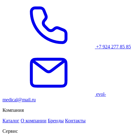
+7 924 277 85 85
evol-
medical@mail.ru
Компания
Каталог
О компании
Бренды
Контакты
Сервис