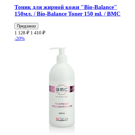
Тоник для жирной кожи "Bio-Balance"
150мл. / Bio-Balance Toner 150 ml. / BMC
Предзаказ
1 128 ₽
1 410 ₽
-20%