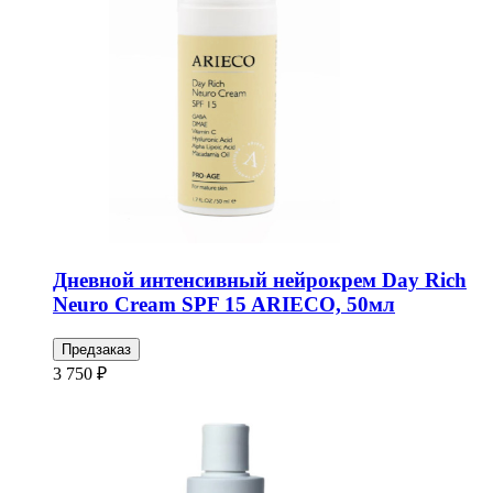
Дневной интенсивный нейрокрем Day Rich
Neuro Cream SPF 15 ARIECO, 50мл
Предзаказ
3 750 ₽