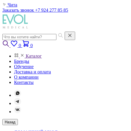
Чита
Заказать звонок
+7 924 277 85 85
0
0
Каталог
Бренды
Обучение
Доставка и оплата
О компании
Контакты
Назад