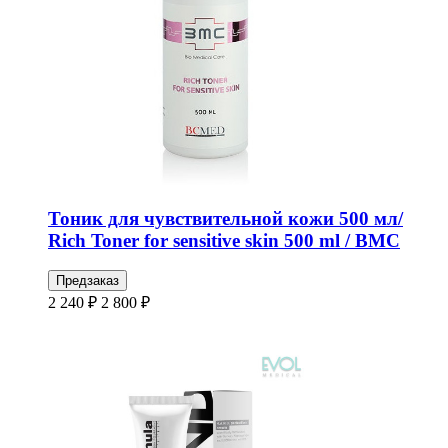
Тоник для чувствительной кожи 500 мл/
Rich Toner for sensitive skin 500 ml / BMC
Предзаказ
2 240 ₽
2 800 ₽