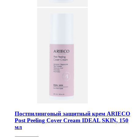
Постпилинговый защитный крем ARIECO
Post Peeling Cover Cream IDEAL SKIN, 150
мл