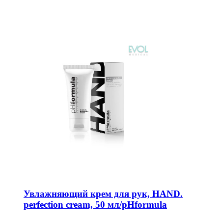
Увлажняющий крем для рук, HAND.
perfection cream, 50 мл/pHformula