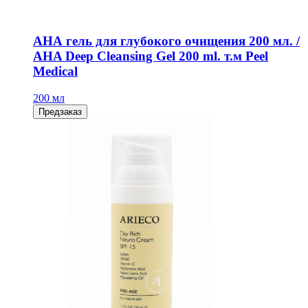
АНА гель для глубокого очищения 200 мл. /
AHA Deep Cleansing Gel 200 ml. т.м Peel
Medical
200 мл
Предзаказ