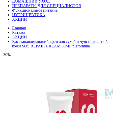
ДОМАШНИЙ УХОД
ПРЕПАРАТЫ ДЛЯ СПЕЦИАЛИСТОВ
Функциональное питание
НУТРИЦЕВТИКА
АКЦИИ
Главная
Каталог
АКЦИИ
Восстанавливающий крем для сухой и чувствительной
кожи SOS REPAIR CREAM 50ML pHformula
-30%