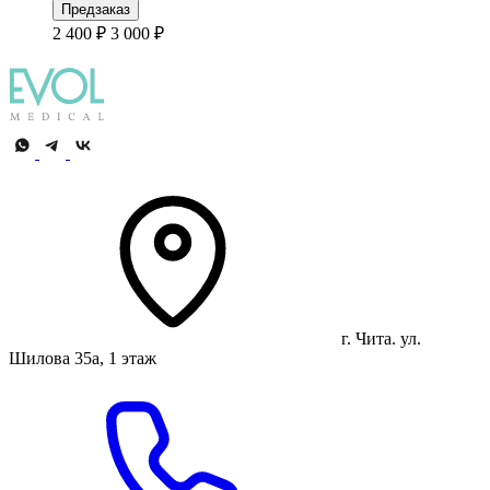
Предзаказ
2 400 ₽
3 000 ₽
г. Чита. ул.
Шилова 35а, 1 этаж