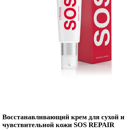
Восстанавливающий крем для сухой и
чувствительной кожи SOS REPAIR