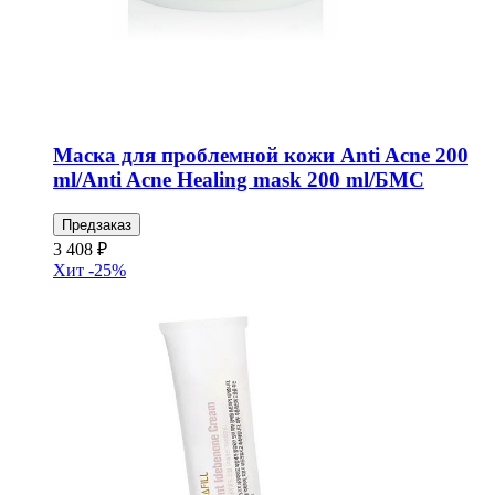
Маска для проблемной кожи Anti Acne 200
ml/Anti Acne Healing mask 200 ml/БМС
Предзаказ
3 408 ₽
Хит
-25%