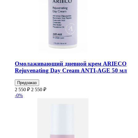
Омолаживающий дневной крем ARIECO
Rejuvenating Day Cream ANTI-AGE 50 мл
Предзаказ
2 550 ₽
2 550 ₽
-0%