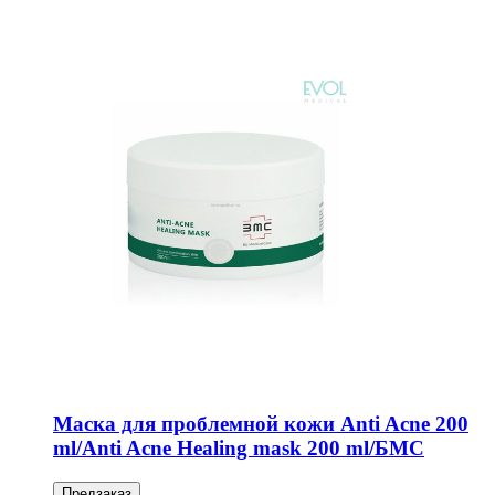
Маска для проблемной кожи Anti Acne 200
ml/Anti Acne Healing mask 200 ml/БМС
Предзаказ