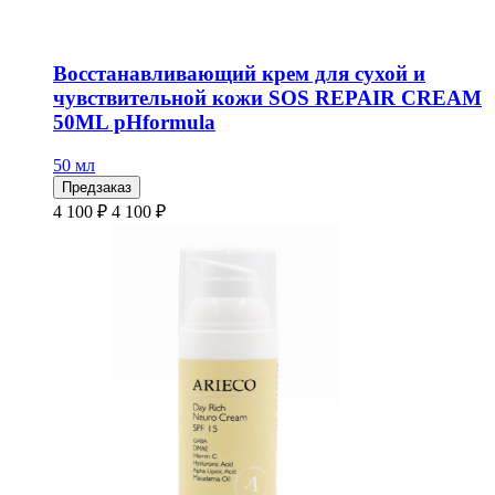
Восстанавливающий крем для сухой и
чувствительной кожи SOS REPAIR CREAM
50ML pHformula
50 мл
Предзаказ
4 100 ₽
4 100 ₽