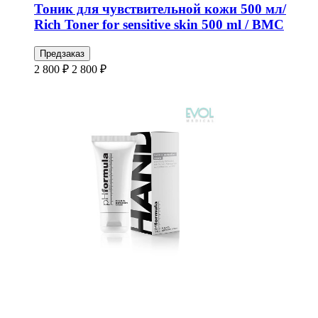
Тоник для чувствительной кожи 500 мл/
Rich Toner for sensitive skin 500 ml / BMC
Предзаказ
2 800 ₽
2 800 ₽