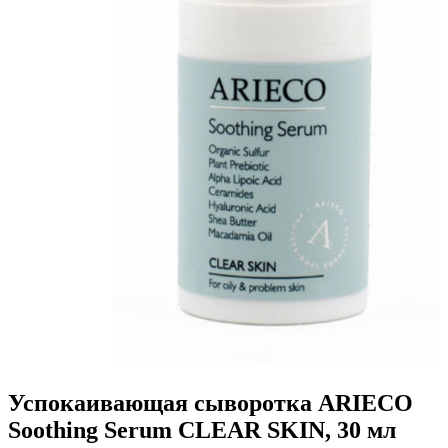
Успокаивающая сыворотка ARIECO
Soothing Serum CLEAR SKIN, 30 мл