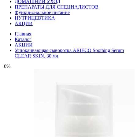
ДОМАШНИЙ УХОД
ПРЕПАРАТЫ ДЛЯ СПЕЦИАЛИСТОВ
Функциональное питание
НУТРИЦЕВТИКА
АКЦИИ
Главная
Каталог
АКЦИИ
Успокаивающая сыворотка ARIECO Soothing Serum
CLEAR SKIN, 30 мл
-0%