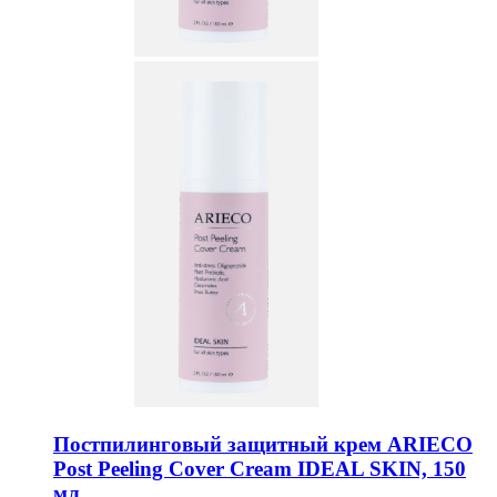
Постпилинговый защитный крем ARIECO
Post Peeling Cover Cream IDEAL SKIN, 150
мл