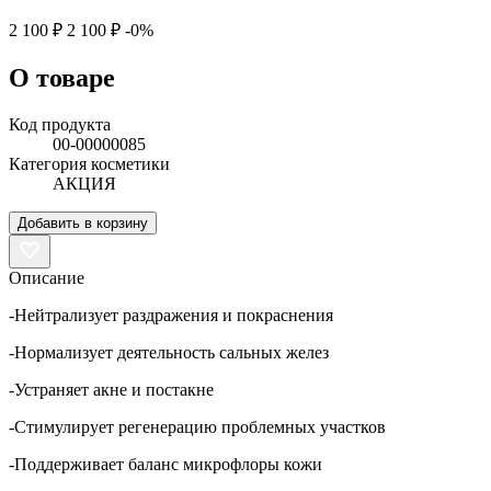
2 100 ₽
2 100 ₽
-0%
О товаре
Код продукта
00-00000085
Категория косметики
АКЦИЯ
Добавить в корзину
Описание
-Нейтрализует раздражения и покраснения
-Нормализует деятельность сальных желез
-Устраняет акне и постакне
-Стимулирует регенерацию проблемных участков
-Поддерживает баланс микрофлоры кожи