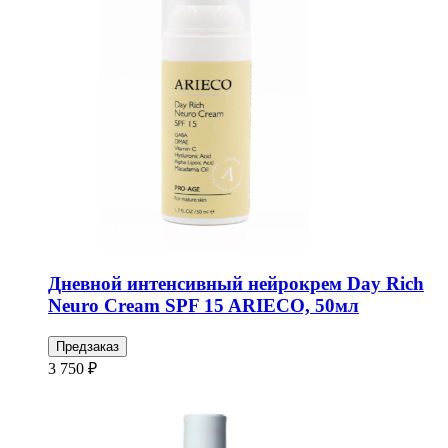
Дневной интенсивный нейрокрем Day Rich
Neuro Cream SPF 15 ARIECO, 50мл
Предзаказ
3 750 ₽