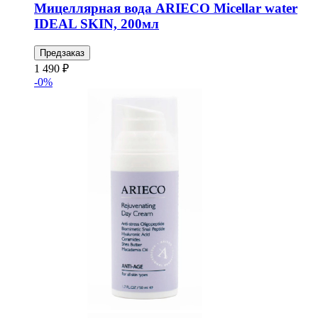
Мицеллярная вода ARIECO Micellar water
IDEAL SKIN, 200мл
Предзаказ
1 490 ₽
-0%