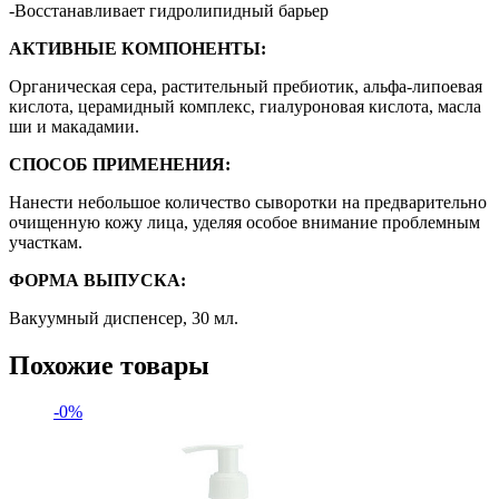
-Восстанавливает гидролипидный барьер
АКТИВНЫЕ КОМПОНЕНТЫ:
Органическая сера, растительный пребиотик, альфа-липоевая
кислота, церамидный комплекс, гиалуроновая кислота, масла
ши и макадамии.
СПОСОБ ПРИМЕНЕНИЯ:
Нанести небольшое количество сыворотки на предварительно
очищенную кожу лица, уделяя особое внимание проблемным
участкам.
ФОРМА ВЫПУСКА:
Вакуумный диспенсер, 30 мл.
Похожие товары
-0%