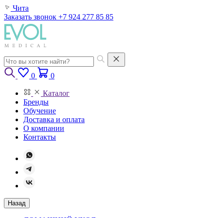
Чита
Заказать звонок
+7 924 277 85 85
0
0
Каталог
Бренды
Обучение
Доставка и оплата
О компании
Контакты
Назад