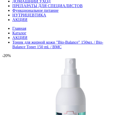
ДОМАШНИЙ УХОД
ПРЕПАРАТЫ ДЛЯ СПЕЦИАЛИСТОВ
Функциональное питание
НУТРИЦЕВТИКА
АКЦИИ
Главная
Каталог
АКЦИИ
Тоник для жирной кожи "Bio-Balance" 150мл. / Bio-
Balance Toner 150 ml. / BMC
-20%