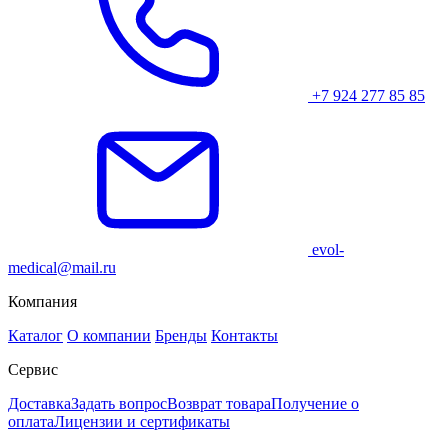
+7 924 277 85 85
evol-
medical@mail.ru
Компания
Каталог
О компании
Бренды
Контакты
Сервис
Доставка
Задать вопрос
Возврат товара
Получение о
оплата
Лицензии и сертификаты