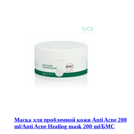
Маска для проблемной кожи Anti Acne 200
ml/Anti Acne Healing mask 200 ml/БМС