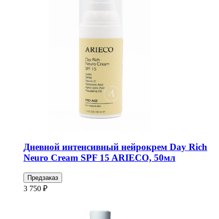
Дневной интенсивный нейрокрем Day Rich
Neuro Cream SPF 15 ARIECO, 50мл
Предзаказ
3 750 ₽