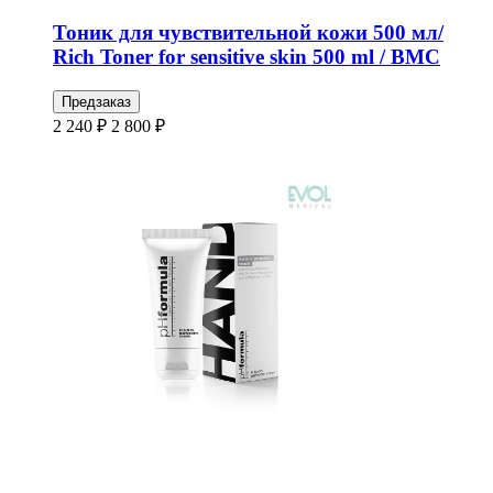
Тоник для чувствительной кожи 500 мл/
Rich Toner for sensitive skin 500 ml / BMC
Предзаказ
2 240 ₽
2 800 ₽