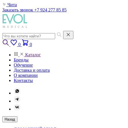
Чита
Заказать звонок
+7 924 277 85 85
0
0
Каталог
Бренды
Обучение
Доставка и оплата
О компании
Контакты
Назад