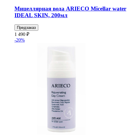
Мицеллярная вода ARIECO Micellar water
IDEAL SKIN, 200мл
Предзаказ
1 490 ₽
-20%