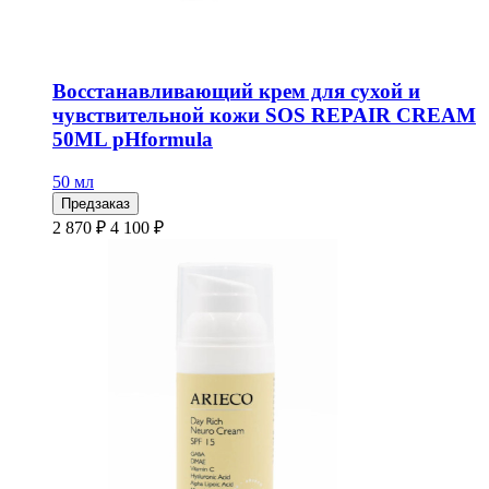
Восстанавливающий крем для сухой и
чувствительной кожи SOS REPAIR CREAM
50ML pHformula
50 мл
Предзаказ
2 870 ₽
4 100 ₽