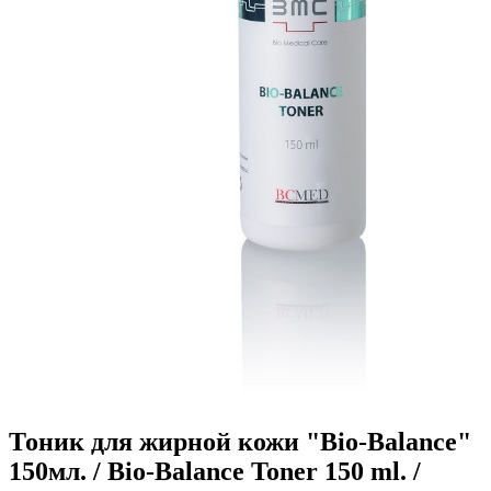
Тоник для жирной кожи "Bio-Balance"
150мл. / Bio-Balance Toner 150 ml. /