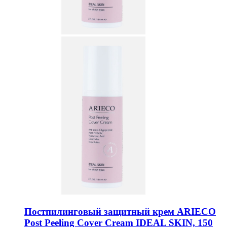
Постпилинговый защитный крем ARIECO
Post Peeling Cover Cream IDEAL SKIN, 150