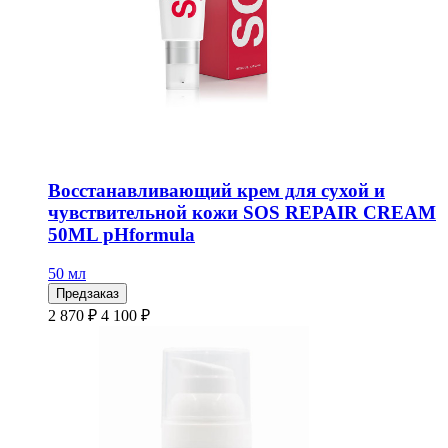
Восстанавливающий крем для сухой и
чувствительной кожи SOS REPAIR CREAM
50ML pHformula
50 мл
Предзаказ
2 870 ₽
4 100 ₽