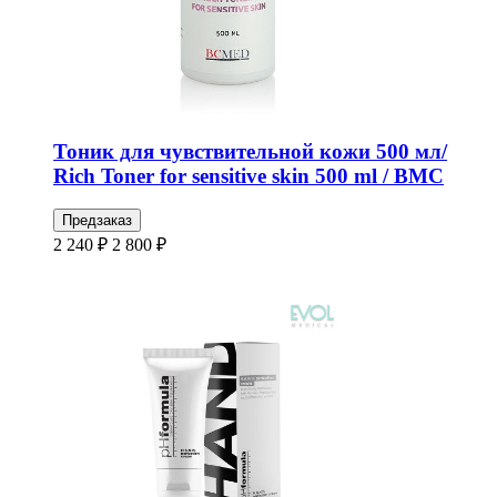
Тоник для чувствительной кожи 500 мл/
Rich Toner for sensitive skin 500 ml / BMC
Предзаказ
2 240 ₽
2 800 ₽