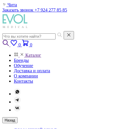
Чита
Заказать звонок
+7 924 277 85 85
0
0
Каталог
Бренды
Обучение
Доставка и оплата
О компании
Контакты
Назад