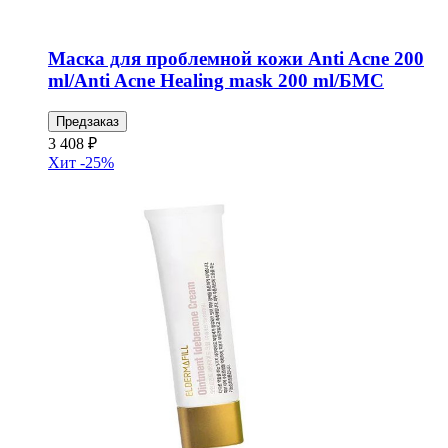
Маска для проблемной кожи Anti Acne 200
ml/Anti Acne Healing mask 200 ml/БМС
Предзаказ
3 408 ₽
Хит
-25%