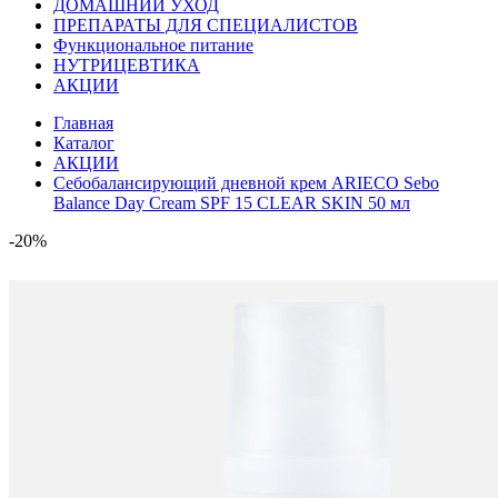
ДОМАШНИЙ УХОД
ПРЕПАРАТЫ ДЛЯ СПЕЦИАЛИСТОВ
Функциональное питание
НУТРИЦЕВТИКА
АКЦИИ
Главная
Каталог
АКЦИИ
Себобалансирующий дневной крем ARIECO Sebo
Balance Day Cream SPF 15 CLEAR SKIN 50 мл
-20%