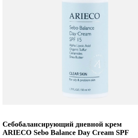
Себобалансирующий дневной крем
ARIECO Sebo Balance Day Cream SPF