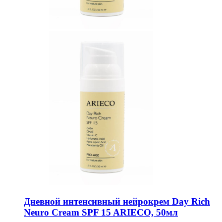
Дневной интенсивный нейрокрем Day Rich
Neuro Cream SPF 15 ARIECO, 50мл