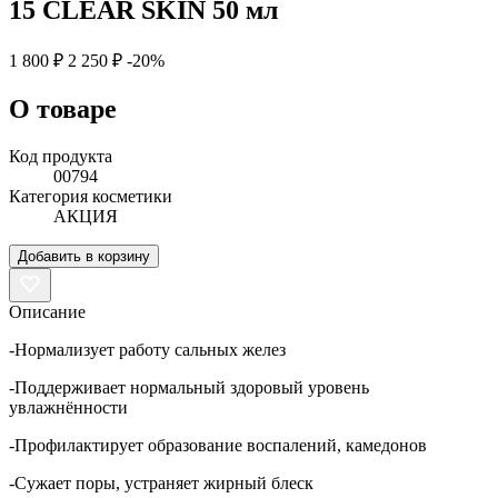
15 CLEAR SKIN 50 мл
1 800 ₽
2 250 ₽
-20%
О товаре
Код продукта
00794
Категория косметики
АКЦИЯ
Добавить в корзину
Описание
-Нормализует работу сальных желез
-Поддерживает нормальный здоровый уровень
увлажнённости
-Профилактирует образование воспалений, камедонов
-Сужает поры, устраняет жирный блеск