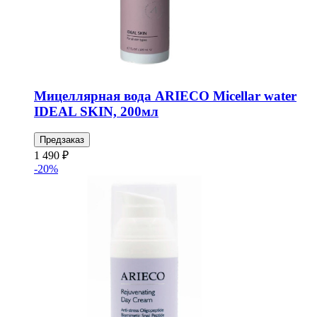
Мицеллярная вода ARIECO Micellar water
IDEAL SKIN, 200мл
Предзаказ
1 490 ₽
-20%