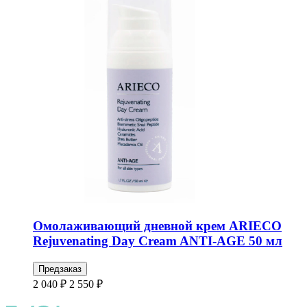
Омолаживающий дневной крем ARIECO
Rejuvenating Day Cream ANTI-AGE 50 мл
Предзаказ
2 040 ₽
2 550 ₽