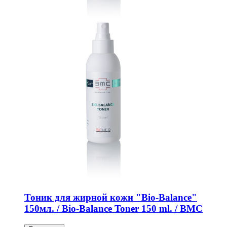
Тоник для жирной кожи "Bio-Balance"
150мл. / Bio-Balance Toner 150 ml. / BMC