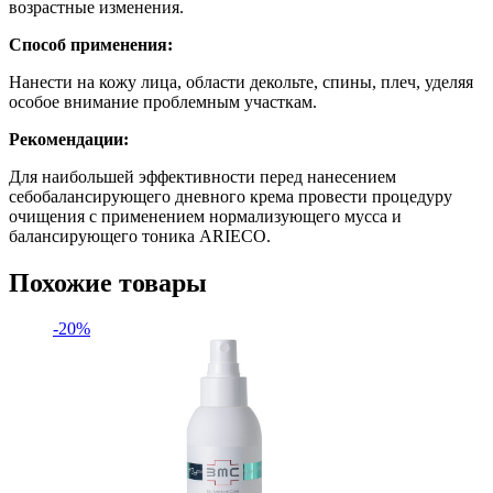
возрастные изменения.
Способ применения:
Нанести на кожу лица, области декольте, спины, плеч, уделяя
особое внимание проблемным участкам.
Рекомендации:
Для наибольшей эффективности перед нанесением
себобалансирующего дневного крема провести процедуру
очищения с применением нормализующего мусса и
балансирующего тоника ARIECO.
Похожие товары
-20%