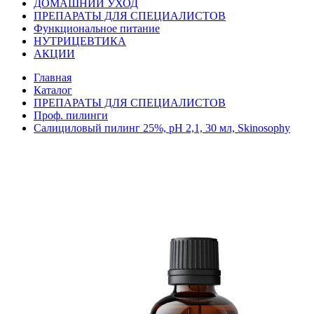
ДОМАШНИЙ УХОД
ПРЕПАРАТЫ ДЛЯ СПЕЦИАЛИСТОВ
Функциональное питание
НУТРИЦЕВТИКА
АКЦИИ
Главная
Каталог
ПРЕПАРАТЫ ДЛЯ СПЕЦИАЛИСТОВ
Проф. пилинги
Салициловый пилинг 25%, pH 2,1, 30 мл, Skinosophy