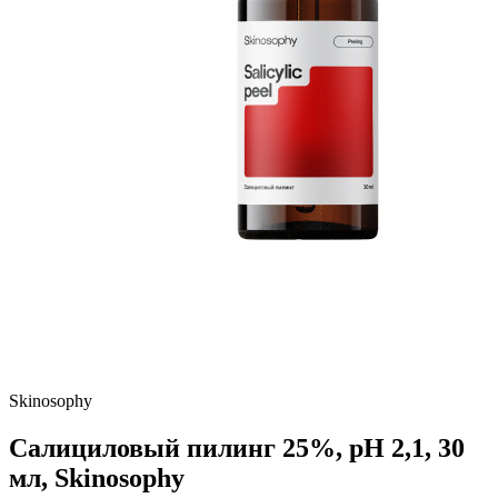
Skinosophy
Салициловый пилинг 25%, pH 2,1, 30
мл, Skinosophy