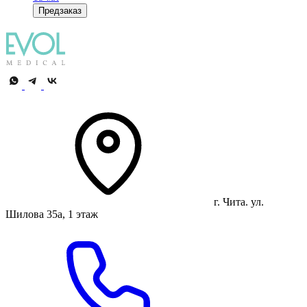
Предзаказ
г. Чита. ул.
Шилова 35а, 1 этаж