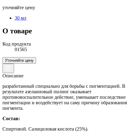
уточняйте цену
30 мл
О товаре
Код продукта
01565
Уточняйте цену
Описание
разработанный специально для борьбы с пигментацией. В
результате азелаиновый пилинг оказывает
противовоспалительное действие, уменьшает последствие
пигментации и воздействует на саму причину образования
пигмента.
Состав:
Спиртовой. Салициловая кислота (25%).