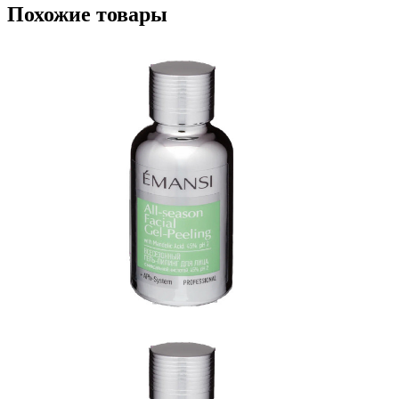
Похожие товары