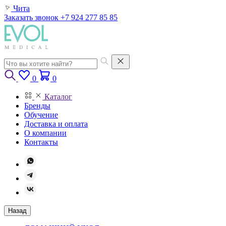
Чита
Заказать звонок
+7 924 277 85 85
0
0
Каталог
Бренды
Обучение
Доставка и оплата
О компании
Контакты
Назад