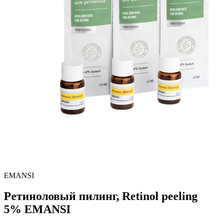
EMANSI
Ретиноловый пилинг, Retinol peeling
5% EMANSI