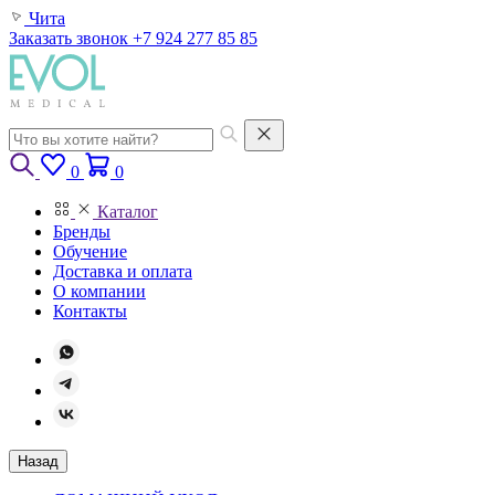
Чита
Заказать звонок
+7 924 277 85 85
0
0
Каталог
Бренды
Обучение
Доставка и оплата
О компании
Контакты
Назад