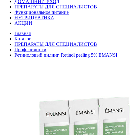
ДОМАШНИЙ УХОД
ПРЕПАРАТЫ ДЛЯ СПЕЦИАЛИСТОВ
Функциональное питание
НУТРИЦЕВТИКА
АКЦИИ
Главная
Каталог
ПРЕПАРАТЫ ДЛЯ СПЕЦИАЛИСТОВ
Проф. пилинги
Ретиноловый пилинг, Retinol peeling 5% EMANSI