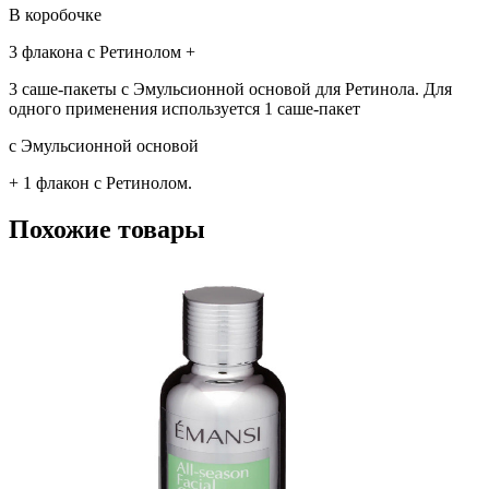
В коробочке
3 флакона с Ретинолом +
3 саше-пакеты с Эмульсионной основой для Ретинола. Для
одного применения используется 1 саше-пакет
с Эмульсионной основой
+ 1 флакон с Ретинолом.
Похожие товары