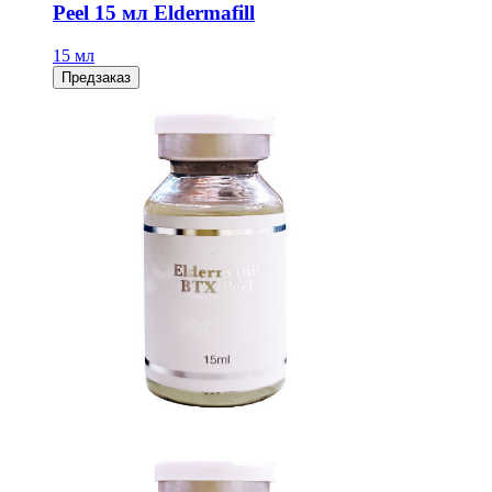
Peel 15 мл Eldermafill
15 мл
Предзаказ