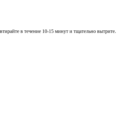
втирайте в течение 10-15 минут и тщательно вытрите.