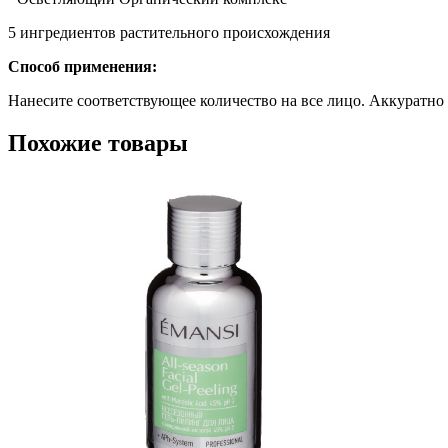
5 ингредиентов растительного происхождения
Способ применения:
Нанесите соответствующее количество на все лицо. Аккуратно 
Похожие товары