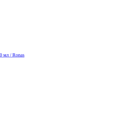
0 мл / Ronas