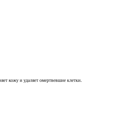
яет кожу и удаляет омертвевшие клетки.