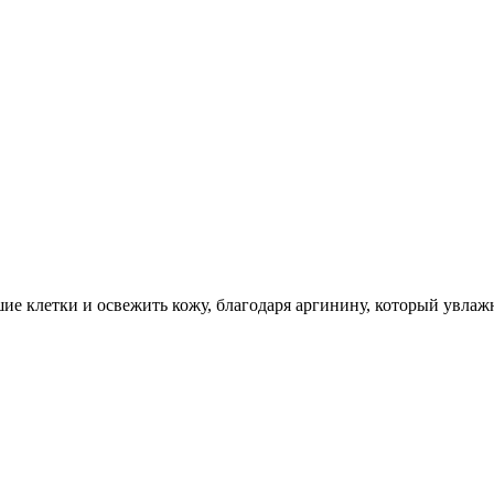
е клетки и освежить кожу, благодаря аргинину, который увлажн