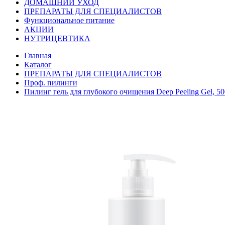
ДОМАШНИЙ УХОД
ПРЕПАРАТЫ ДЛЯ СПЕЦИАЛИСТОВ
Функциональное питание
АКЦИИ
НУТРИЦЕВТИКА
Главная
Каталог
ПРЕПАРАТЫ ДЛЯ СПЕЦИАЛИСТОВ
Проф. пилинги
Пилинг гель для глубокого очищения Deep Peeling Gel, 50