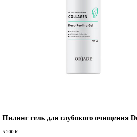
Пилинг гель для глубокого очищения Dee
5 200 ₽