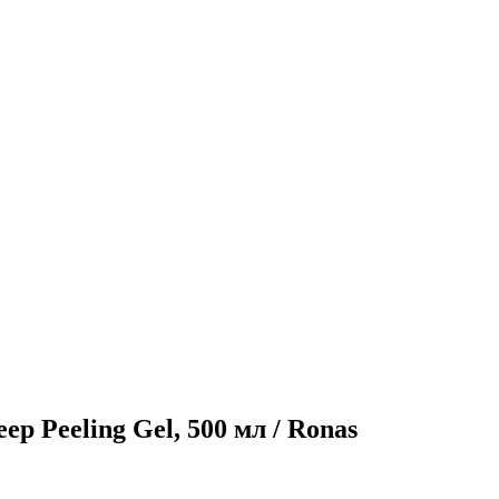
p Peeling Gel, 500 мл / Ronas