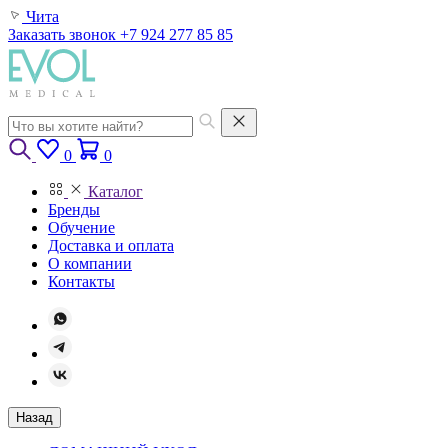
Чита
Заказать звонок
+7 924 277 85 85
0
0
Каталог
Бренды
Обучение
Доставка и оплата
О компании
Контакты
Назад