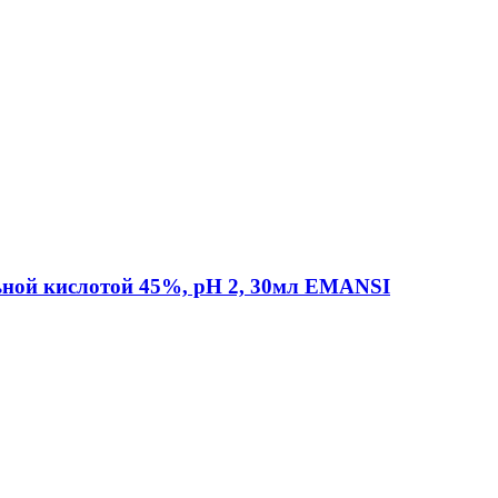
ьной кислотой 45%, рН 2, 30мл EMANSI