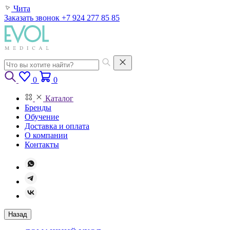
Чита
Заказать звонок
+7 924 277 85 85
0
0
Каталог
Бренды
Обучение
Доставка и оплата
О компании
Контакты
Назад