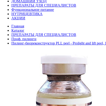
ДОМАШНИЙ УХОД
ПРЕПАРАТЫ ДЛЯ СПЕЦИАЛИСТОВ
Функциональное питание
НУТРИЦЕВТИКА
АКЦИИ
Главная
Каталог
ПРЕПАРАТЫ ДЛЯ СПЕЦИАЛИСТОВ
Проф. пилинги
Пилинг-биореконструктор PLL peel - Prolight and lift peel, 