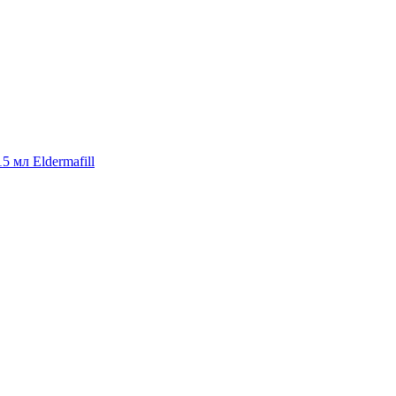
15 мл Eldermafill