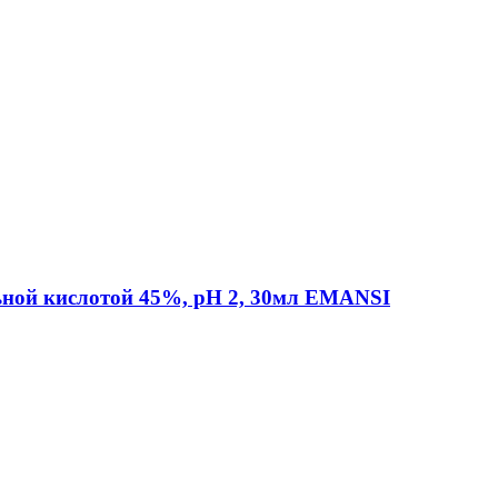
ьной кислотой 45%, рН 2, 30мл EMANSI