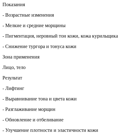
Показания
- Возрастные изменения
- Мелкие и средние морщины
- Пигментация, неровный тон кожи, кожа курильщика
- Снижение тургора и тонуса кожи
Зона применения
Лицо, тело
Результат
- Лифтинг
- Выравнивание тона и цвета кожи
- Разглаживание морщин
- Обновление и отбеливание
- Улучшение плотности и эластичности кожи