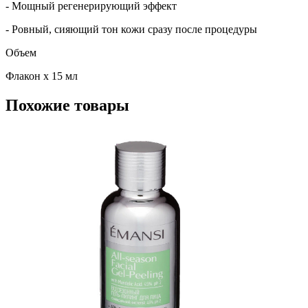
- Мощный регенерирующий эффект
- Ровный, сияющий тон кожи сразу после процедуры
Объем
Флакон х 15 мл
Похожие товары