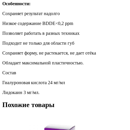
Особенности:
Сохраняет результат надолго
Низкое содержание BDDE<0,2 ppm
Позволяет работать в разных техниках
Подходит не только для области губ
Сохраняет форму, не растекается, не дает отёка
Обладает максимальной пластичностью.
Состав
Гиалуроновая кислота 24 мг/мл
Лидокаин 3 мг/мл.
Похожие товары