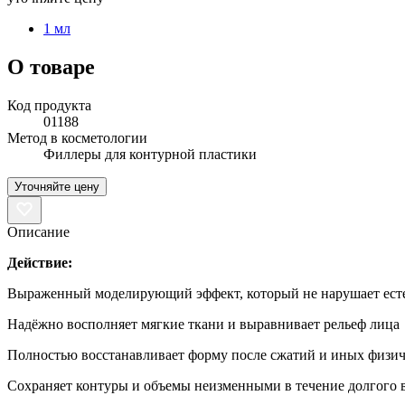
1 мл
О товаре
Код продукта
01188
Метод в косметологии
Филлеры для контурной пластики
Уточняйте цену
Описание
Действие:
Выраженный моделирующий эффект, который не нарушает ест
Надёжно восполняет мягкие ткани и выравнивает рельеф лица
Полностью восстанавливает форму после сжатий и иных физич
Сохраняет контуры и объемы неизменными в течение долгого 