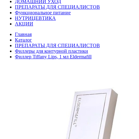
ДОМАШНИЙ УХОД
ПРЕПАРАТЫ ДЛЯ СПЕЦИАЛИСТОВ
Функциональное питание
НУТРИЦЕВТИКА
АКЦИИ
Главная
Каталог
ПРЕПАРАТЫ ДЛЯ СПЕЦИАЛИСТОВ
Филлеры для контурной пластики
Филлер Tiffany Lips, 1 мл Eldermafill