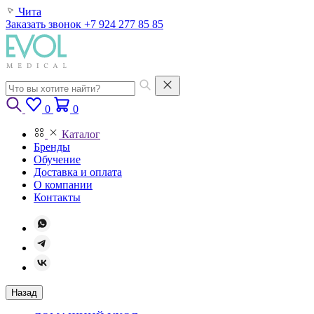
Чита
Заказать звонок
+7 924 277 85 85
0
0
Каталог
Бренды
Обучение
Доставка и оплата
О компании
Контакты
Назад