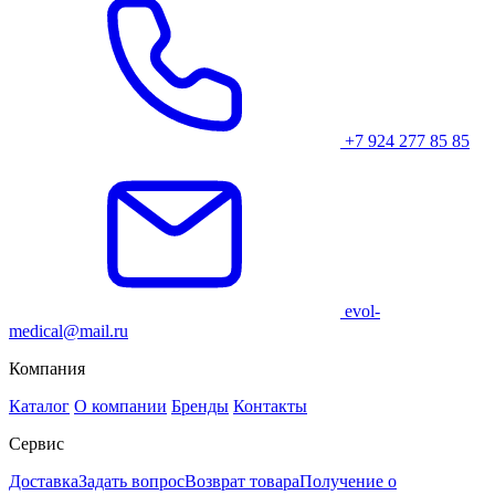
+7 924 277 85 85
evol-
medical@mail.ru
Компания
Каталог
О компании
Бренды
Контакты
Сервис
Доставка
Задать вопрос
Возврат товара
Получение о