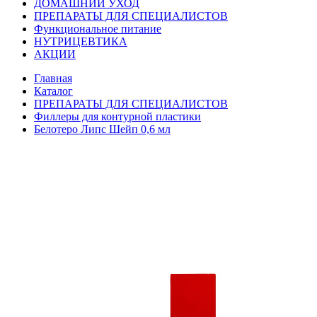
ДОМАШНИЙ УХОД
ПРЕПАРАТЫ ДЛЯ СПЕЦИАЛИСТОВ
Функциональное питание
НУТРИЦЕВТИКА
АКЦИИ
Главная
Каталог
ПРЕПАРАТЫ ДЛЯ СПЕЦИАЛИСТОВ
Филлеры для контурной пластики
Белотеро Липс Шейп 0,6 мл