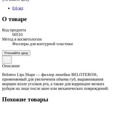
0.6 мл
О товаре
Код продукта
00510
Метод в косметологии
Филлеры для контурной пластики
Уточняйте цену
Описание
Belotero Lips Shape — филлер линейки BELOTERO®,
применяемый для увеличения объема губ, выравнивания
морщин возле уголков рта, а также для коррекции мелких
рубцов на лице после акне или механических повреждений.
Похожие товары