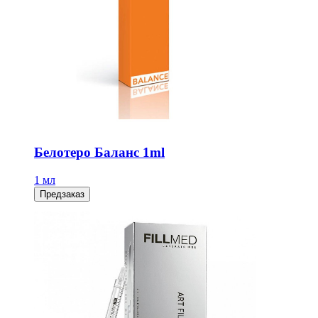
Белотеро Баланс 1ml
1 мл
Предзаказ