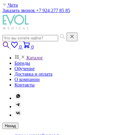
Чита
Заказать звонок
+7 924 277 85 85
0
0
Каталог
Бренды
Обучение
Доставка и оплата
О компании
Контакты
Назад