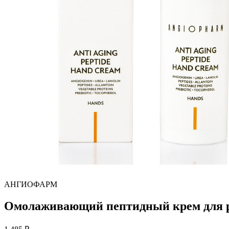
АНГИОФАРМ
Омолаживающий пептидный крем для