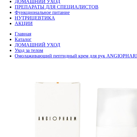
ДОМАШНИЙ УХОД
ПРЕПАРАТЫ ДЛЯ СПЕЦИАЛИСТОВ
Функциональное питание
НУТРИЦЕВТИКА
АКЦИИ
Главная
Каталог
ДОМАШНИЙ УХОД
Уход за телом
Омолаживающий пептидный крем для рук ANGIOPHARM