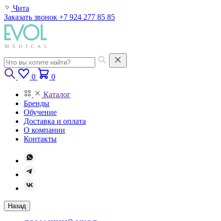
Чита
Заказать звонок
+7 924 277 85 85
0
0
Каталог
Бренды
Обучение
Доставка и оплата
О компании
Контакты
Назад