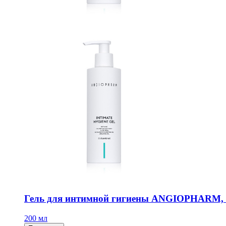
Гель для интимной гигиены ANGIOPHARM, 
200 мл