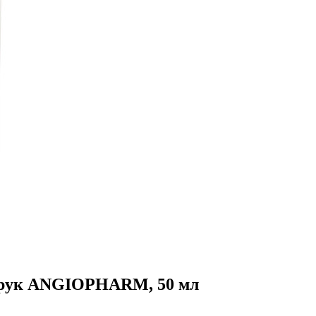
 рук ANGIOPHARM, 50 мл