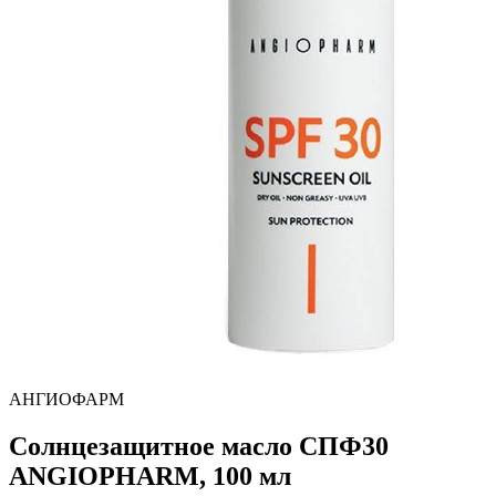
АНГИОФАРМ
Солнцезащитное масло СПФ30
ANGIOPHARM, 100 мл