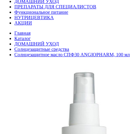
ДОМАШНИЙ УХОД
ПРЕПАРАТЫ ДЛЯ СПЕЦИАЛИСТОВ
Функциональное питание
НУТРИЦЕВТИКА
АКЦИИ
Главная
Каталог
ДОМАШНИЙ УХОД
Солнцезащитные средства
Солнцезащитное масло СПФ30 ANGIOPHARM, 100 мл