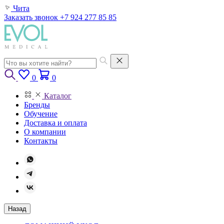
Чита
Заказать звонок
+7 924 277 85 85
0
0
Каталог
Бренды
Обучение
Доставка и оплата
О компании
Контакты
Назад