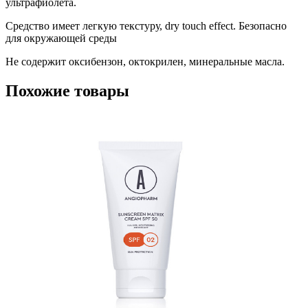
ультрафиолета.
Средство имеет легкую текстуру, dry touch effect. Безопасно
для окружающей среды
Не содержит оксибензон, октокрилен, минеральные масла.
Похожие товары