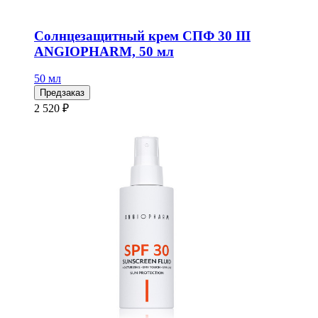
Солнцезащитный крем СПФ 30 III
ANGIOPHARM, 50 мл
50 мл
Предзаказ
2 520 ₽