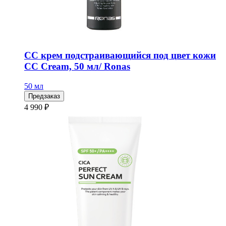
СС крем подстраивающийся под цвет кожи
CC Cream, 50 мл/ Ronas
50 мл
Предзаказ
4 990 ₽