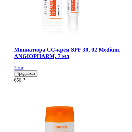
Миниатюра СС-крем SPF 30, 02 Medium,
ANGIOPHARM, 7 мл
7 мл
Предзаказ
650 ₽