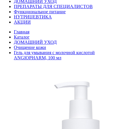
ДОМАШНИЙ УХОД
ПРЕПАРАТЫ ДЛЯ СПЕЦИАЛИСТОВ
Функциональное питание
НУТРИЦЕВТИКА
АКЦИИ
Главная
Каталог
ДОМАШНИЙ УХОД
Очищение кожи
Гель для умывания с молочной кислотой
ANGIOPHARM, 100 мл