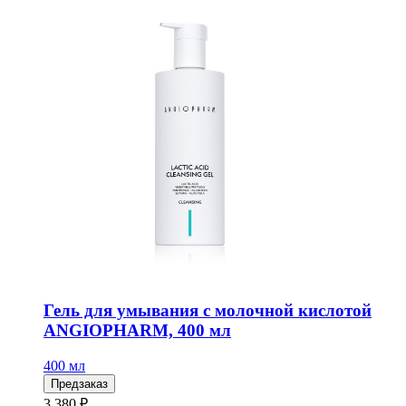
Гель для умывания с молочной кислотой
ANGIOPHARM, 400 мл
400 мл
Предзаказ
3 380 ₽