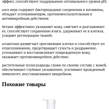
эффект, способствуют поддержанию оптимального уровня рН;
алоэ вера содержит бактерицидные соединения и витамины,
обладает успокаивающим, противовоспалительным и
антимикробным действием;
бетаин эффективно увлажняет кожу, смягчает и разглаживает
ее, способствует сохранению влаги, удерживает ее в клетках,
ускоряет регенерацию тканей;
аллантоин размягчает ороговевшие клетки и способствует их
отшелушиванию, предотвращает сухость и раздражение,
успокаивает и восстанавливает поврежденную кожу,
оказывает противомикробное действие;
растительные полисахариды схожи по своему составу с кожей,
обеспечивают глубокое увлажнение, усиливают врожденный
иммунитет, восстанавливают микробиом.
Похожие товары