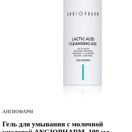
АНГИОФАРМ
Гель для умывания с молочной
кислотой ANGIOPHARM, 100 мл