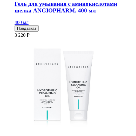
Гель для умывания с аминокислотами
шелка ANGIOPHARM, 400 мл
400 мл
Предзаказ
3 220 ₽