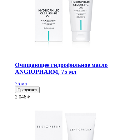
Очищающее гидрофильное масло
ANGIOPHARM, 75 мл
75 мл
Предзаказ
2 046 ₽