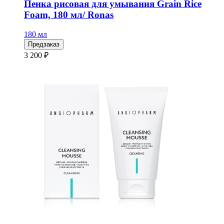
Пенка рисовая для умывания Grain Rice
Foam, 180 мл/ Ronas
180 мл
Предзаказ
3 200 ₽