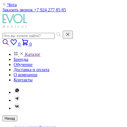
Чита
Заказать звонок
+7 924 277 85 85
0
0
Каталог
Бренды
Обучение
Доставка и оплата
О компании
Контакты
Назад