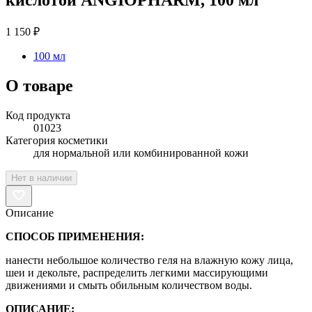
1 150 ₽
100 мл
О товаре
Код продукта
01023
Категория косметики
для нормальной или комбинированной кожи
Нет в наличии
Описание
СПОСОБ ПРИМЕНЕНИЯ:
нанести небольшое количество геля на влажную кожу лица,
шеи и декольте, распределить легкими массирующими
движениями и смыть обильным количеством воды.
ОПИСАНИЕ: