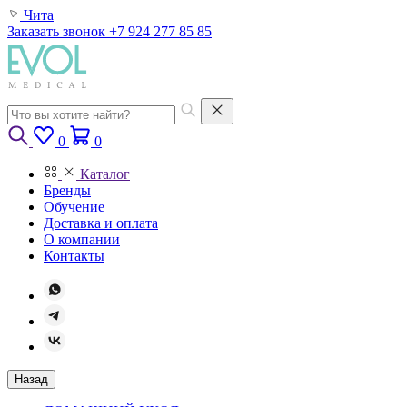
Чита
Заказать звонок
+7 924 277 85 85
0
0
Каталог
Бренды
Обучение
Доставка и оплата
О компании
Контакты
Назад