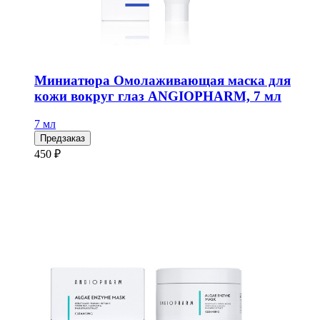
Миниатюра Омолаживающая маска для
кожи вокруг глаз ANGIOPHARM, 7 мл
7 мл
Предзаказ
450 ₽