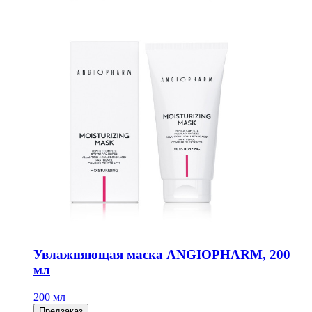
Увлажняющая маска ANGIOPHARM, 200
мл
200 мл
Предзаказ