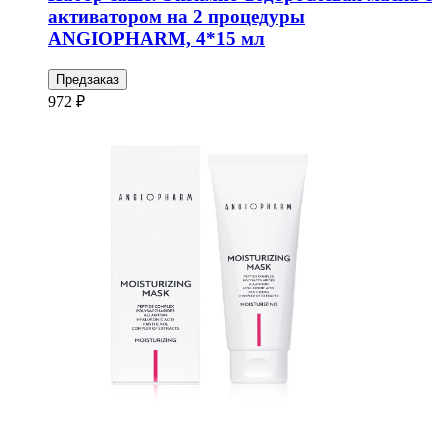
активатором на 2 процедуры
ANGIOPHARM, 4*15 мл
Предзаказ
972 ₽