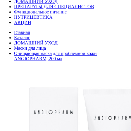
ДОМАШНИЙ УХОД
ПРЕПАРАТЫ ДЛЯ СПЕЦИАЛИСТОВ
Функциональное питание
НУТРИЦЕВТИКА
АКЦИИ
Главная
Каталог
ДОМАШНИЙ УХОД
Маски для лица
Очищающая маска для проблемной кожи
ANGIOPHARM, 200 мл