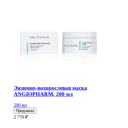
Энзимно-водорослевая маска
ANGIOPHARM, 200 мл
200 мл
Предзаказ
2 770 ₽