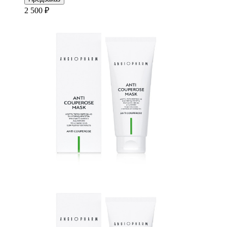
2 500 ₽