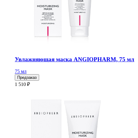
Увлажняющая маска ANGIOPHARM, 75 мл
75 мл
Предзаказ
1 510 ₽