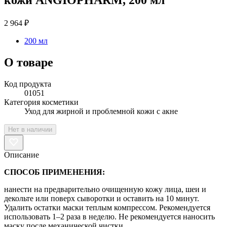
2 964 ₽
200 мл
О товаре
Код продукта
01051
Категория косметики
Уход для жирной и проблемной кожи с акне
Нет в наличии
Описание
СПОСОБ ПРИМЕНЕНИЯ:
нанести на предварительно очищенную кожу лица, шеи и
декольте или поверх сыворотки и оставить на 10 минут.
Удалить остатки маски теплым компрессом. Рекомендуется
использовать 1–2 раза в неделю. Не рекомендуется наносить
маску после механической чистки.