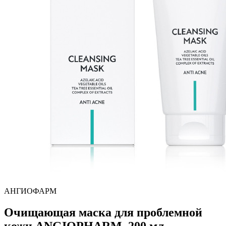
АНГИОФАРМ
Очищающая маска для проблемной
кожи ANGIOPHARM, 200 мл