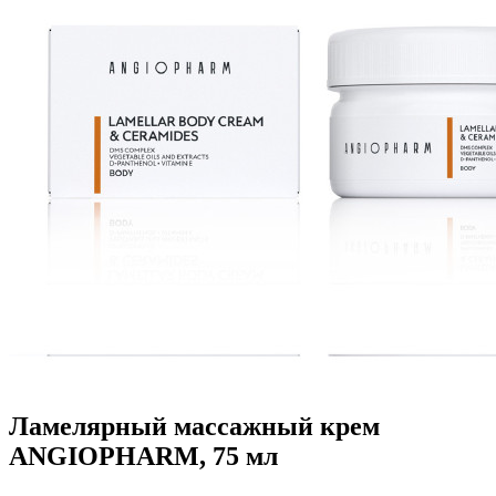
Ламелярный массажный крем
ANGIOPHARM, 75 мл