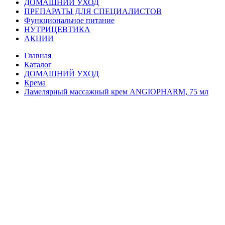
ДОМАШНИЙ УХОД
ПРЕПАРАТЫ ДЛЯ СПЕЦИАЛИСТОВ
Функциональное питание
НУТРИЦЕВТИКА
АКЦИИ
Главная
Каталог
ДОМАШНИЙ УХОД
Крема
Ламелярный массажный крем ANGIOPHARM, 75 мл