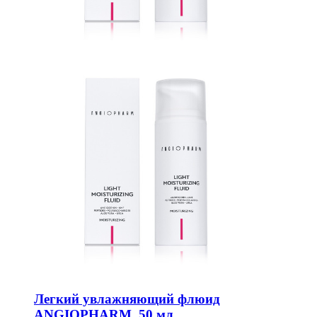
Легкий увлажняющий флюид
ANGIOPHARM, 50 мл