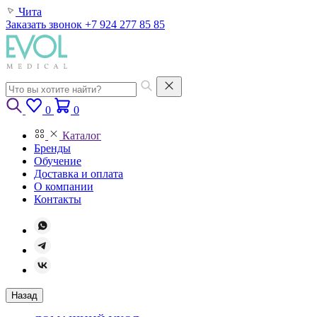
Чита
Заказать звонок
+7 924 277 85 85
0
0
Каталог
Бренды
Обучение
Доставка и оплата
О компании
Контакты
Назад