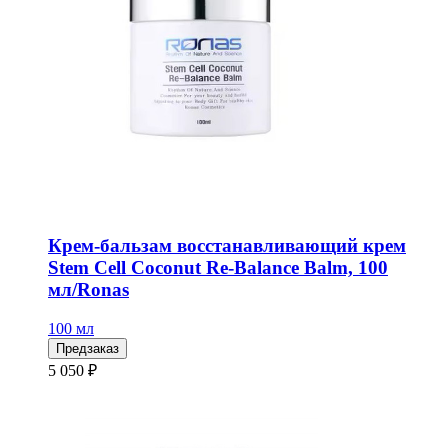
Крем-бальзам восстанавливающий крем
Stem Cell Coconut Re-Balance Balm, 100
мл/Ronas
100 мл
Предзаказ
5 050 ₽