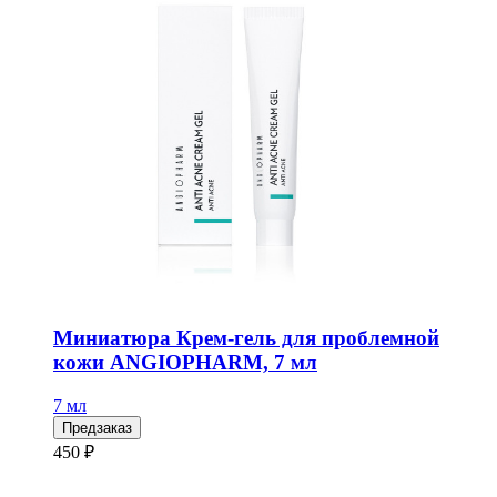
Миниатюра Крем-гель для проблемной
кожи ANGIOPHARM, 7 мл
7 мл
Предзаказ
450 ₽