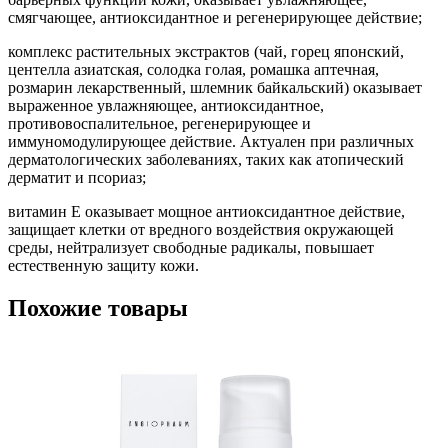
смягчающее, антиоксидантное и регенерирующее действие;
комплекс растительных экстрактов (чай, горец японский,
центелла азиатская, солодка голая, ромашка аптечная,
розмарин лекарственный, шлемник байкальский) оказывает
выраженное увлажняющее, антиоксидантное,
противовоспалительное, регенерирующее и
иммуномодулирующее действие. Актуален при различных
дерматологических заболеваниях, таких как атопический
дерматит и псориаз;
витамин Е оказывает мощное антиоксидантное действие,
защищает клетки от вредного воздействия окружающей
среды, нейтрализует свободные радикалы, повышает
естественную защиту кожи.
Похожие товары