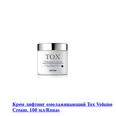
Крем лифтинг омолаживающий Tox Volume
Cream, 100 мл/Ronas