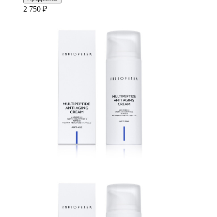
2 750 ₽