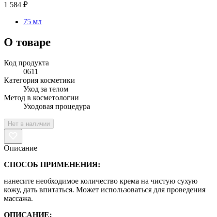
1 584 ₽
75 мл
О товаре
Код продукта
0611
Категория косметики
Уход за телом
Метод в косметологии
Уходовая процедура
Нет в наличии
Описание
СПОСОБ ПРИМЕНЕНИЯ:
нанесите необходимое количество крема на чистую сухую
кожу, дать впитаться. Может использоваться для проведения
массажа.
ОПИСАНИЕ: