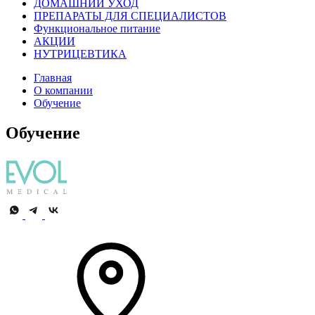
ДОМАШНИЙ УХОД
ПРЕПАРАТЫ ДЛЯ СПЕЦИАЛИСТОВ
Функциональное питание
АКЦИИ
НУТРИЦЕВТИКА
Главная
О компании
Обучение
Обучение