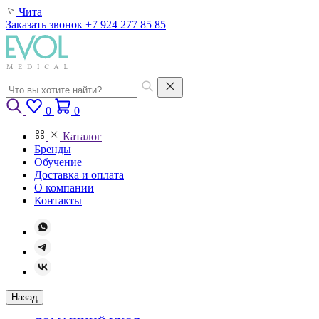
Чита
Заказать звонок
+7 924 277 85 85
0
0
Каталог
Бренды
Обучение
Доставка и оплата
О компании
Контакты
Назад