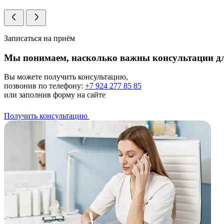
Записаться на приём
Мы понимаем, насколько важны консультации д
Вы можете получить консультацию,
позвонив по телефону:
+7 924 277 85 85
или заполнив форму на сайте
Получить консультацию