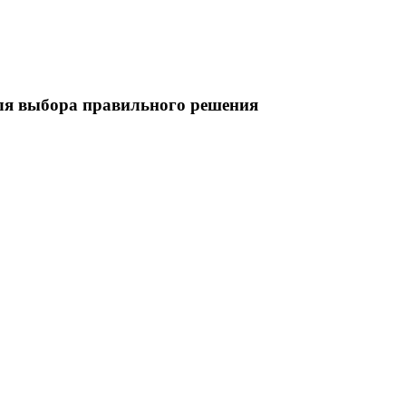
ля выбора
правильного решения