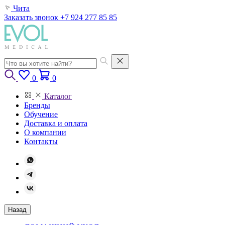
Чита
Заказать звонок
+7 924 277 85 85
0
0
Каталог
Бренды
Обучение
Доставка и оплата
О компании
Контакты
Назад