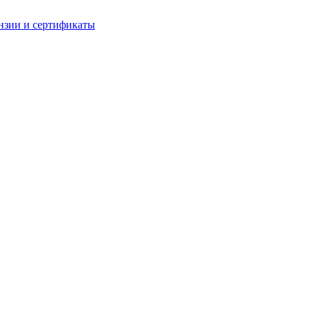
нзии и сертификаты