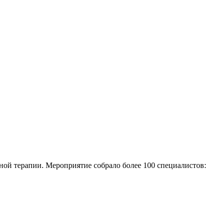
ой терапии. Мероприятие собрало более 100 специалистов: