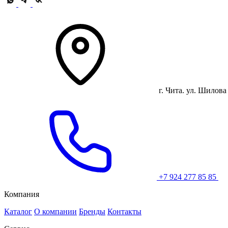
г. Чита. ул. Шилова 
+7 924 277 85 85
Компания
Каталог
О компании
Бренды
Контакты