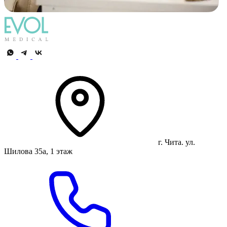
г. Чита. ул.
Шилова 35а, 1 этаж