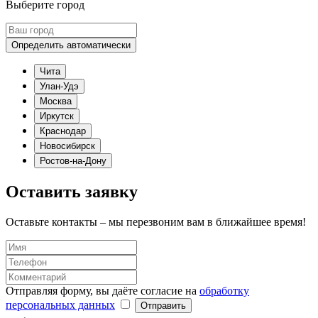
Выберите город
Определить автоматически
Чита
Улан-Удэ
Москва
Иркутск
Краснодар
Новосибирск
Ростов-на-Дону
Оставить заявку
Оставьте контакты – мы перезвоним вам в ближайшее время!
Отправляя форму, вы даёте согласие на
обработку
персональных данных
Отправить