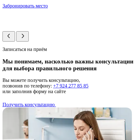
Забронировать место
Записаться на приём
Мы понимаем, насколько важны консультации
для выбора
правильного решения
Вы можете получить консультацию,
позвонив по телефону:
+7 924 277 85 85
или заполнив форму на сайте
Получить консультацию