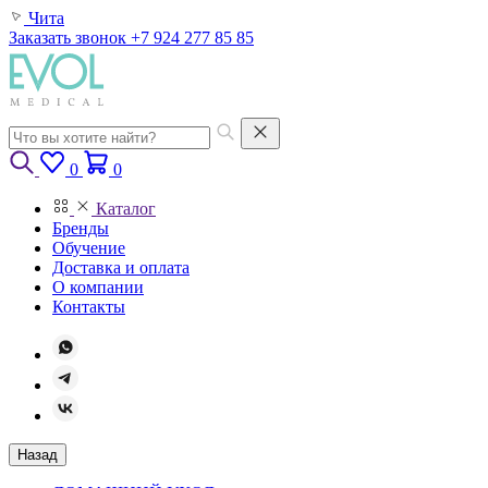
Чита
Заказать звонок
+7 924 277 85 85
0
0
Каталог
Бренды
Обучение
Доставка и оплата
О компании
Контакты
Назад