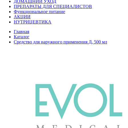
ДОМАШНИЙ УХОД
ПРЕПАРАТЫ ДЛЯ СПЕЦИАЛИСТОВ
Функциональное питание
АКЦИИ
НУТРИЦЕВТИКА
Главная
Каталог
Средство для наружного применения Д, 500 мл