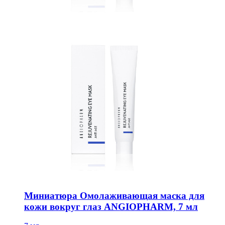
Миниатюра Омолаживающая маска для
кожи вокруг глаз ANGIOPHARM, 7 мл