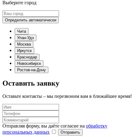
Выберите город
Определить автоматически
Чита
Улан-Удэ
Москва
Иркутск
Краснодар
Новосибирск
Ростов-на-Дону
Оставить заявку
Оставьте контакты – мы перезвоним вам в ближайшее время!
Отправляя форму, вы даёте согласие на
обработку
персональных данных
Отправить