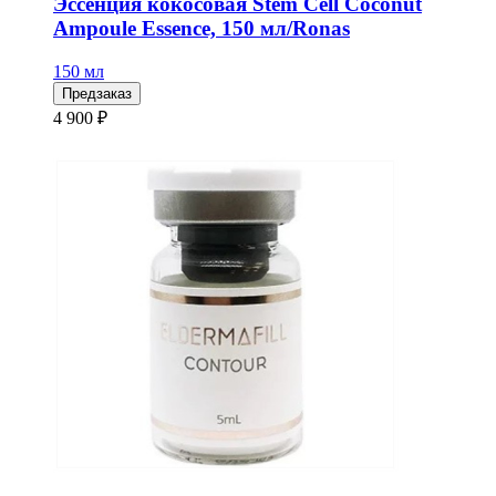
Эссенция кокосовая Stem Cell Coconut
Ampoule Essence, 150 мл/Ronas
150 мл
Предзаказ
4 900 ₽