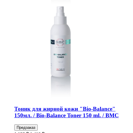
Тоник для жирной кожи "Bio-Balance"
150мл. / Bio-Balance Toner 150 ml. / BMC
Предзаказ