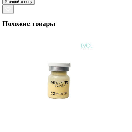
Уточняйте цену
Похожие товары