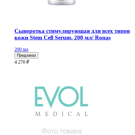
Сыворотка стимулирующая для всех типов
кожи Stem Cell Serum, 200 мл/ Ronas
200 мл
Предзаказ
4 270 ₽