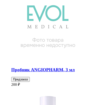
Пробник ANGIOPHARM, 3 мл
Предзаказ
200 ₽