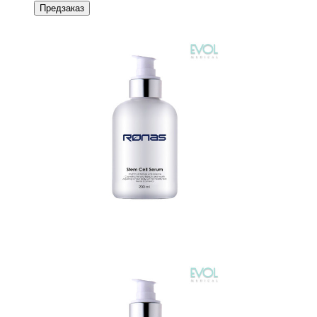
Предзаказ