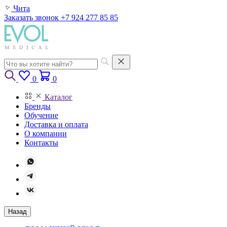
Чита
Заказать звонок
+7 924 277 85 85
0
0
Каталог
Бренды
Обучение
Доставка и оплата
О компании
Контакты
Назад