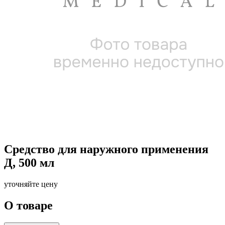
Средство для наружного применения
Д, 500 мл
уточняйте цену
О товаре