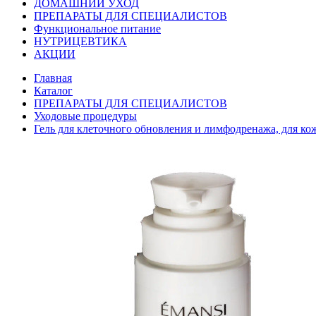
ДОМАШНИЙ УХОД
ПРЕПАРАТЫ ДЛЯ СПЕЦИАЛИСТОВ
Функциональное питание
НУТРИЦЕВТИКА
АКЦИИ
Главная
Каталог
ПРЕПАРАТЫ ДЛЯ СПЕЦИАЛИСТОВ
Уходовые процедуры
Гель для клеточного обновления и лимфодренажа, для к