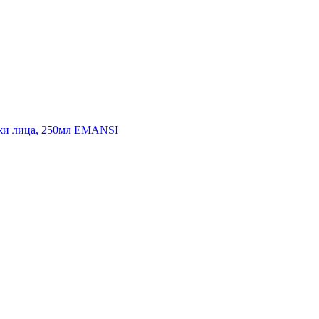
ожи лица, 250мл EMANSI