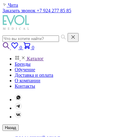
Чита
Заказать звонок
+7 924 277 85 85
0
0
Каталог
Бренды
Обучение
Доставка и оплата
О компании
Контакты
Назад