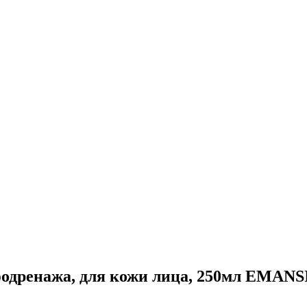
фодренажа, для кожи лица, 250мл EMANS