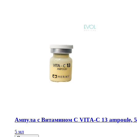
Ампула с Витамином С VITA-C 13 ampoule, 5
5 мл