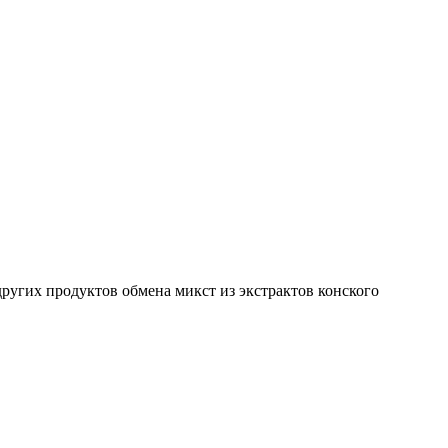
других продуктов обмена микст из экстрактов конского