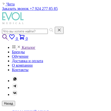
Чита
Заказать звонок
+7 924 277 85 85
0
0
Каталог
Бренды
Обучение
Доставка и оплата
О компании
Контакты
Назад