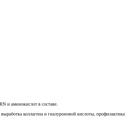
RN и аминокислот в составе.
, выработка коллагена и гиалуроновой кислоты, профилактика