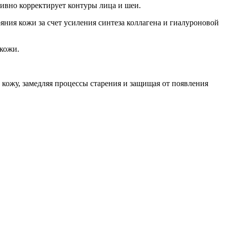
ивно корректирует контуры лица и шеи.
ния кожи за счет усиления синтеза коллагена и гиалуроновой
 кожи.
 кожу, замедляя процессы старения и защищая от появления