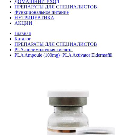
ДОМАШНИЙ УХОД
ПРЕПАРАТЫ ДЛЯ СПЕЦИАЛИСТОВ
Функциональное питание
НУТРИЦЕВТИКА
АКЦИИ
Главная
Каталог
ПРЕПАРАТЫ ДЛЯ СПЕЦИАЛИСТОВ
PLA-полимолочная кислота
PLA Ampoule (100mg)+PLA Activator Eldermafill