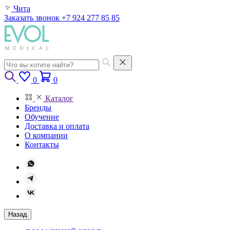
Чита
Заказать звонок
+7 924 277 85 85
0
0
Каталог
Бренды
Обучение
Доставка и оплата
О компании
Контакты
Назад