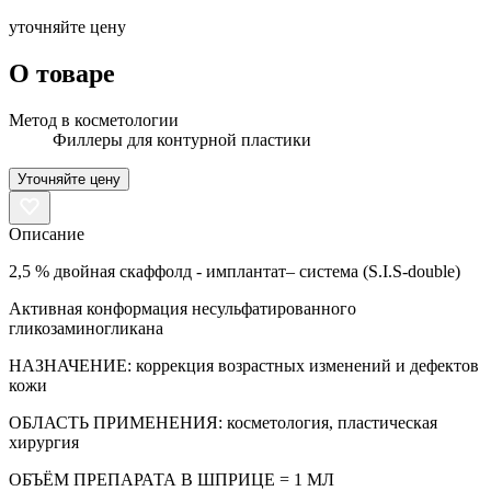
уточняйте цену
О товаре
Метод в косметологии
Филлеры для контурной пластики
Уточняйте цену
Описание
2,5 % двойная скаффолд - имплантат– система (S.I.S-double)
Активная конформация несульфатированного
гликозаминогликана
НАЗНАЧЕНИЕ: коррекция возрастных изменений и дефектов
кожи
ОБЛАСТЬ ПРИМЕНЕНИЯ: косметология, пластическая
хирургия
ОБЪЁМ ПРЕПАРАТА В ШПРИЦЕ = 1 МЛ