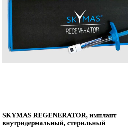
SKYMAS REGENERATOR, имплант
внутридермальный, стерильный