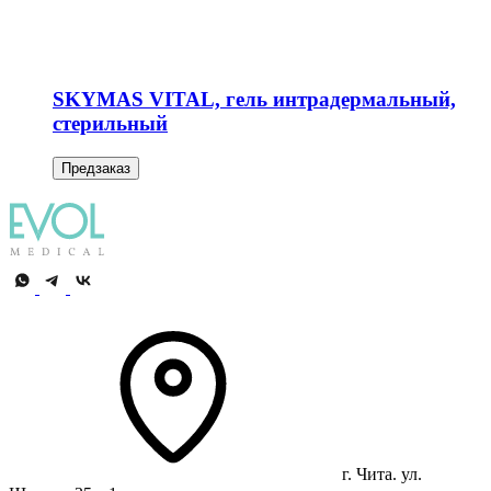
SKYMAS VITAL, гель интрадермальный,
стерильный
Предзаказ
г. Чита. ул.