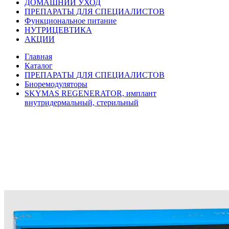
ДОМАШНИЙ УХОД
ПРЕПАРАТЫ ДЛЯ СПЕЦИАЛИСТОВ
Функциональное питание
НУТРИЦЕВТИКА
АКЦИИ
Главная
Каталог
ПРЕПАРАТЫ ДЛЯ СПЕЦИАЛИСТОВ
Биоремодуляторы
SKYMAS REGENERATOR, имплант
внутридермальный, стерильный