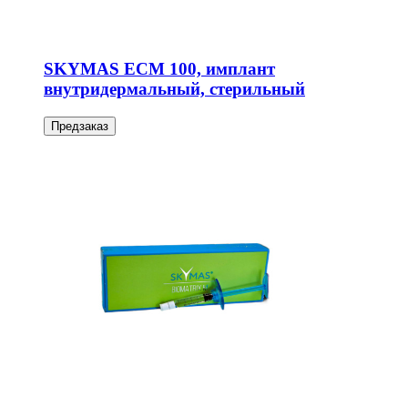
SKYMAS ECM 100, имплант
внутридермальный, стерильный
Предзаказ