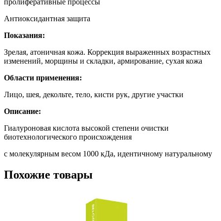
пролиферативные процессы
Антиоксидантная защита
Показания:
Зрелая, атоничная кожа.​ Коррекция выраженных возрастных
изменений, морщины и складки, армирование, сухая кожа
Области применения:
Лицо, шея, декольте, тело, кисти рук, другие участки
Описание:
Гиалуроновая кислота высокой степени очистки
биотехнологического происхождения​
с молекулярным весом 1000 кДа,​ идентичному натуральному
Похожие товары