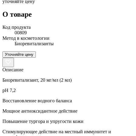
уточняйте цену
О товаре
Код продукта
00809
Метод в косметологии
Биоревитализанты
Уточняйте цену
Описание
Биоревитализант, 20 мг/мл (2 мл)​
рН 7,2​
Восстановление водного баланса​
Мощное антиоксидантное действие
Повышение тургора и упругости кожи
Стимулирующее действие на местный иммунитет и