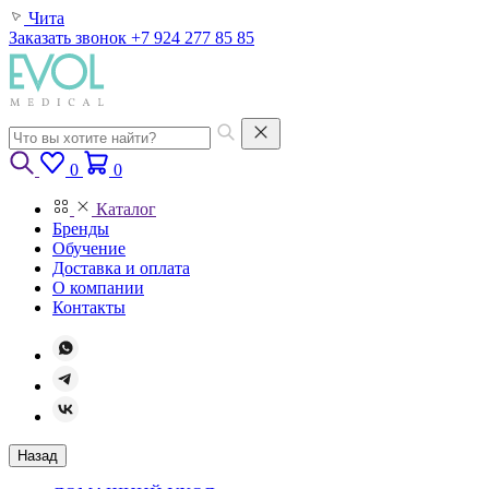
Чита
Заказать звонок
+7 924 277 85 85
0
0
Каталог
Бренды
Обучение
Доставка и оплата
О компании
Контакты
Назад