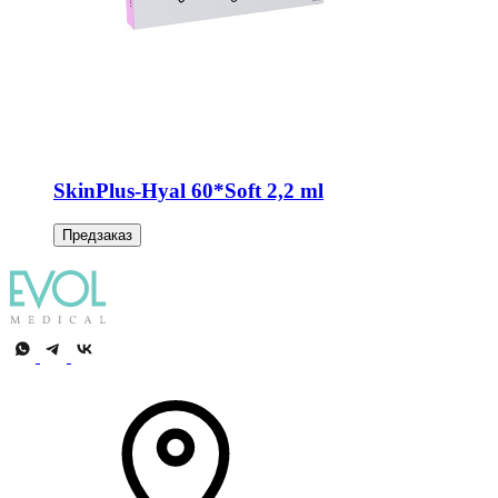
SkinPlus-Hyal 60*Soft 2,2 ml
Предзаказ