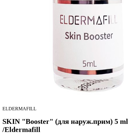
ELDERMAFILL
SKIN "Booster" (для наруж.прим) 5 ml
/Eldermafill