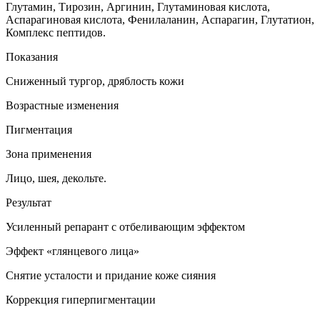
Глутамин, Тирозин, Аргинин, Глутаминовая кислота,
Аспарагиновая кислота, Фенилаланин, Аспарагин, Глутатион,
Комплекс пептидов.
Показания
Сниженный тургор, дряблость кожи
Возрастные изменения
Пигментация
Зона применения
Лицо, шея, декольте.
Результат
Усиленный репарант с отбеливающим эффектом
Эффект «глянцевого лица»
Снятие усталости и придание коже сияния
Коррекция гиперпигментации