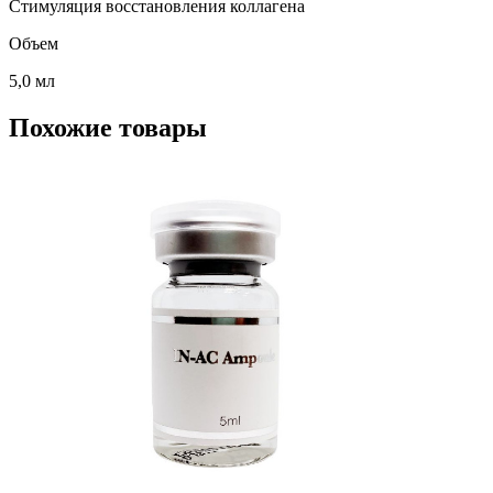
Стимуляция восстановления коллагена
Объем
5,0 мл
Похожие товары