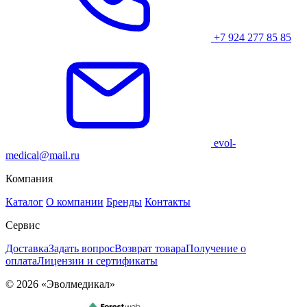
+7 924 277 85 85
evol-
medical@mail.ru
Компания
Каталог
О компании
Бренды
Контакты
Сервис
Доставка
Задать вопрос
Возврат товара
Получение о
оплата
Лицензии и сертификаты
© 2026 «Эволмедикал»