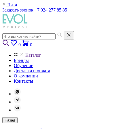
Чита
Заказать звонок
+7 924 277 85 85
0
0
Каталог
Бренды
Обучение
Доставка и оплата
О компании
Контакты
Назад