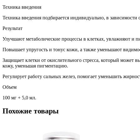
Техника введения
Техника введения подбирается индивидуально, в зависимости о
Результат
Улучшают метаболические процессы в клетках, увлажняют и пи
Повышает упругость и тонус кожи, а также уменьшают видимос
Защищает клетки от окислительного стресса, который может в
кожу, уменьшая пигментацию.
Регулирует работу сальных желез, помогает уменьшить жирнос
Объем
100 мг + 5,0 мл.
Похожие товары