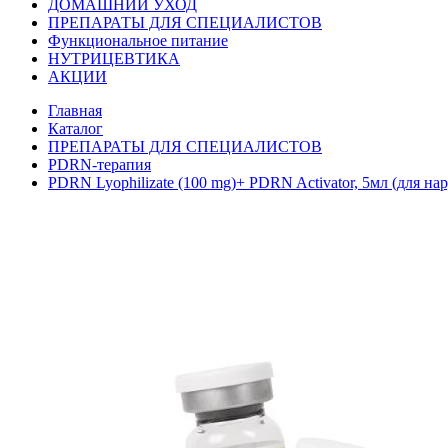
ДОМАШНИЙ УХОД
ПРЕПАРАТЫ ДЛЯ СПЕЦИАЛИСТОВ
Функциональное питание
НУТРИЦЕВТИКА
АКЦИИ
Главная
Каталог
ПРЕПАРАТЫ ДЛЯ СПЕЦИАЛИСТОВ
PDRN-терапия
PDRN Lyophilizate (100 mg)+ PDRN Activator, 5мл (для нар