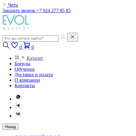
Чита
Заказать звонок
+7 924 277 85 85
0
0
Каталог
Бренды
Обучение
Доставка и оплата
О компании
Контакты
Назад