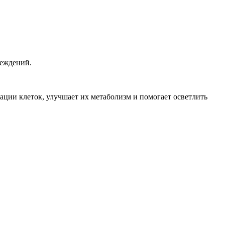
реждений.
ации клеток, улучшает их метаболизм и помогает осветлить