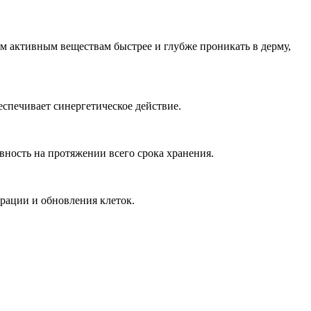
 активным веществам быстрее и глубже проникать в дерму,
спечивает синергетическое действие.
ность на протяжении всего срока хранения.
рации и обновления клеток.