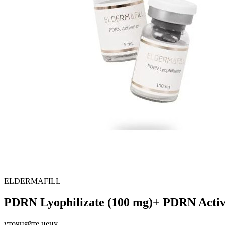
ELDERMAFILL
PDRN Lyophilizate (100 mg)+ PDRN Activ
уточняйте цену