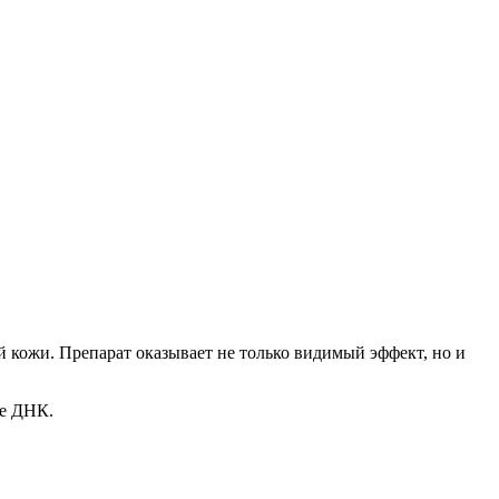
кожи. Препарат оказывает не только видимый эффект, но и
не ДНК.