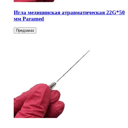
Игла медицинская атравматическая 22G*50
мм Paramed
Предзаказ