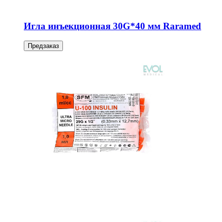
Игла инъекционная 30G*40 мм Raramed
Предзаказ