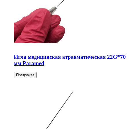
Игла медицинская атравматическая 22G*70
мм Paramed
Предзаказ