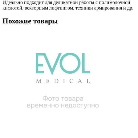
Идеально подходит для деликатной работы с полимолочной
кислотой, векторным лифтингом, техники армирования и др.
Похожие товары