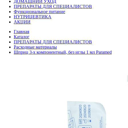
ДОМАШНИЙ УХОД
ПРЕПАРАТЫ ДЛЯ СПЕЦИАЛИСТОВ
Функциональное питание
НУТРИЦЕВТИКА
АКЦИИ
Главная
Каталог
ПРЕПАРАТЫ ДЛЯ СПЕЦИАЛИСТОВ
Расходные материалы
Шприц 3-х компонентный, без иглы 1 мл Paramed