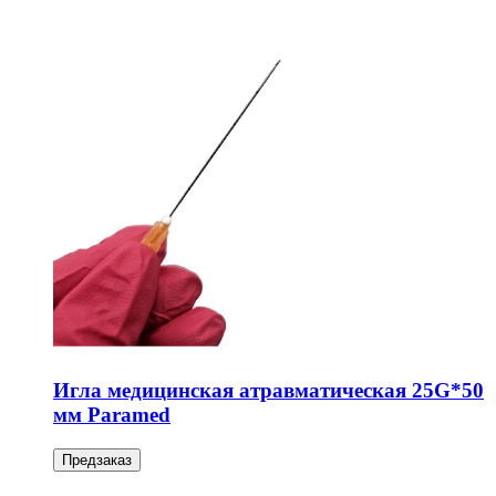
Игла медицинская атравматическая 25G*50
мм Paramed
Предзаказ