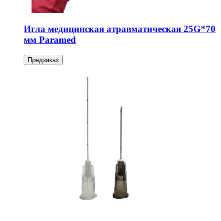
Игла медицинская атравматическая 25G*70
мм Paramed
Предзаказ