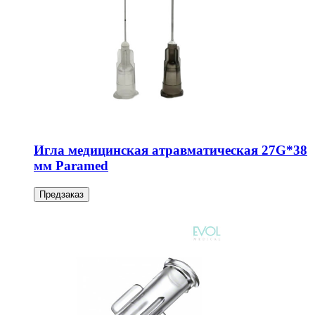
Игла медицинская атравматическая 27G*38
мм Paramed
Предзаказ