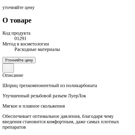
уточняйте цену
О товаре
Код продукта
01291
Метод в косметологии
Расходные материалы
Уточняйте цену
Описание
Шприц трехкомпонентный из поликарбоната
Улучшенный резьбовой разъем ЛуерЛок
Мягкое и плавное скольжения
Обеспечивает оптимальное давления, благодаря чему
введения становится комфортным, даже самых плотных
препаратов