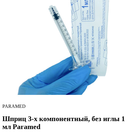
PARAMED
Шприц 3-х компонентный, без иглы 1
мл Paramed