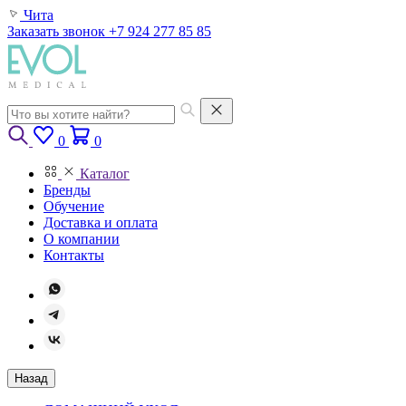
Чита
Заказать звонок
+7 924 277 85 85
0
0
Каталог
Бренды
Обучение
Доставка и оплата
О компании
Контакты
Назад