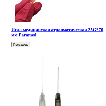
Игла медицинская атравматическая 25G*70
мм Paramed
Предзаказ