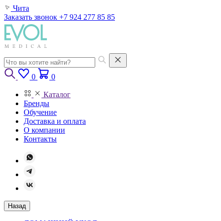
Чита
Заказать звонок
+7 924 277 85 85
0
0
Каталог
Бренды
Обучение
Доставка и оплата
О компании
Контакты
Назад