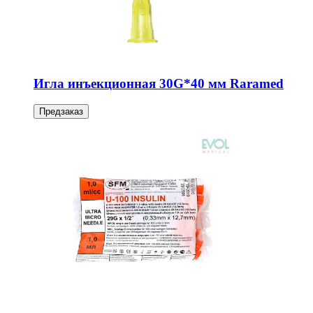
Игла инъекционная 30G*40 мм Raramed
Предзаказ