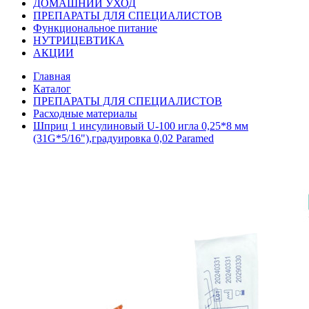
ДОМАШНИЙ УХОД
ПРЕПАРАТЫ ДЛЯ СПЕЦИАЛИСТОВ
Функциональное питание
НУТРИЦЕВТИКА
АКЦИИ
Главная
Каталог
ПРЕПАРАТЫ ДЛЯ СПЕЦИАЛИСТОВ
Расходные материалы
Шприц 1 инсулиновый U-100 игла 0,25*8 мм
(31G*5/16"),градуировка 0,02 Paramed