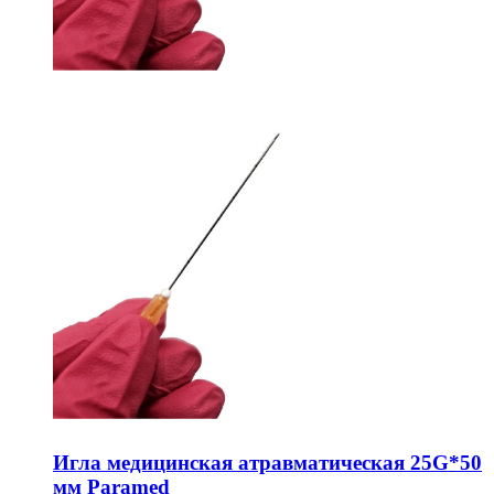
Игла медицинская атравматическая 25G*50
мм Paramed