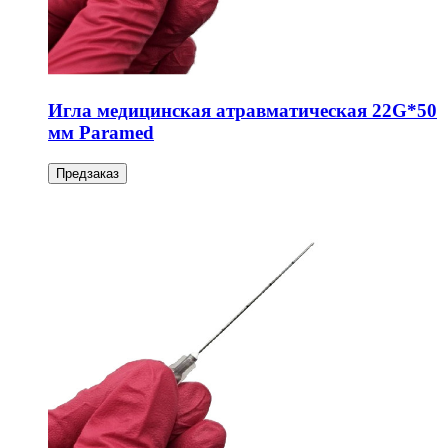
Игла медицинская атравматическая 22G*50
мм Paramed
Предзаказ