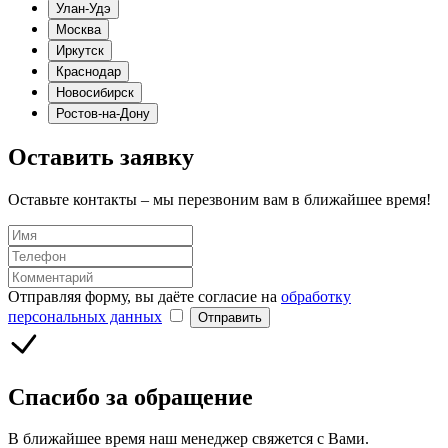
Улан-Удэ
Москва
Иркутск
Краснодар
Новосибирск
Ростов-на-Дону
Оставить заявку
Оставьте контакты – мы перезвоним вам в ближайшее время!
Отправляя форму, вы даёте согласие на
обработку
персональных данных
Отправить
Спасибо за обращение
В ближайшее время наш менеджер свяжется с Вами.