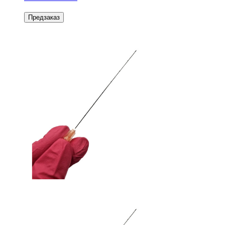
Предзаказ