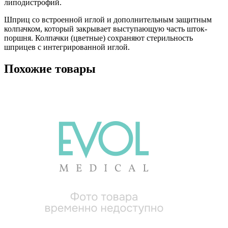
липодистрофий.
Шприц со встроенной иглой и дополнительным защитным
колпачком, который закрывает выступающую часть шток-
поршня. Колпачки (цветные) сохраняют стерильность
шприцев с интегрированной иглой.
Похожие товары