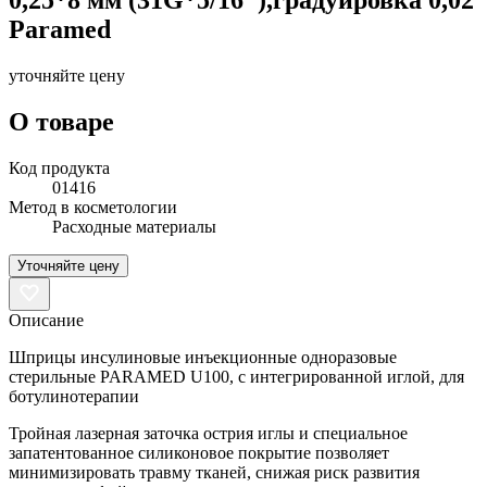
Paramed
уточняйте цену
О товаре
Код продукта
01416
Метод в косметологии
Расходные материалы
Уточняйте цену
Описание
Шприцы инсулиновые инъекционные одноразовые
стерильные PARAMED U100, с интегрированной иглой, для
ботулинотерапии
Тройная лазерная заточка острия иглы и специальное
запатентованное силиконовое покрытие позволяет
минимизировать травму тканей, снижая риск развития