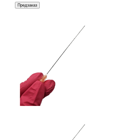
Предзаказ