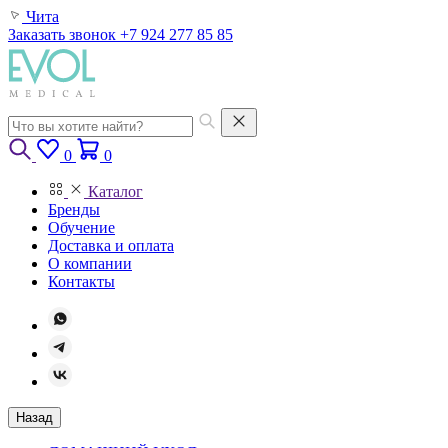
Чита
Заказать звонок
+7 924 277 85 85
0
0
Каталог
Бренды
Обучение
Доставка и оплата
О компании
Контакты
Назад