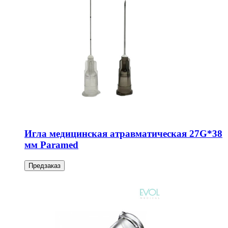
Игла медицинская атравматическая 27G*38
мм Paramed
Предзаказ