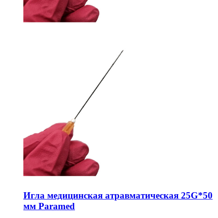
Игла медицинская атравматическая 25G*50
мм Paramed