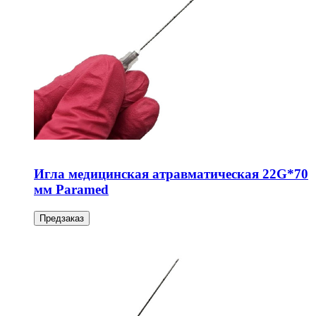
Игла медицинская атравматическая 22G*70
мм Paramed
Предзаказ