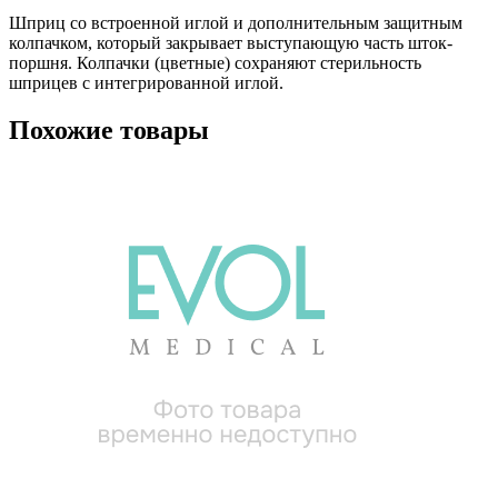
Шприц со встроенной иглой и дополнительным защитным
колпачком, который закрывает выступающую часть шток-
поршня. Колпачки (цветные) сохраняют стерильность
шприцев с интегрированной иглой.
Похожие товары