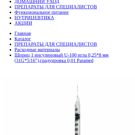
ДОМАШНИЙ УХОД
ПРЕПАРАТЫ ДЛЯ СПЕЦИАЛИСТОВ
Функциональное питание
НУТРИЦЕВТИКА
АКЦИИ
Главная
Каталог
ПРЕПАРАТЫ ДЛЯ СПЕЦИАЛИСТОВ
Расходные материалы
Шприц 1 инсулиновый U-100 игла 0,25*8 мм
(31G*5/16"),градуировка 0,01 Paramed