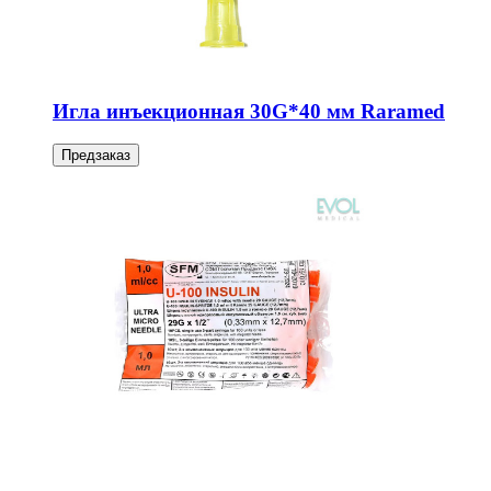
Игла инъекционная 30G*40 мм Raramed
Предзаказ