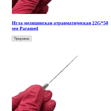
Игла медицинская атравматическая 22G*50
мм Paramed
Предзаказ