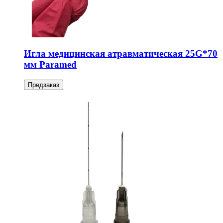
Игла медицинская атравматическая 25G*70
мм Paramed
Предзаказ