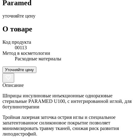
Paramed
уточняйте цену
О товаре
Код продукта
00113
Метод в косметологии
Расходные материалы
Уточняйте цену
Описание
Шприцы инсулиновые инъекционные одноразовые
стерильные PARAMED U100, с интегрированной иглой, для
ботулинотерапии
Тройная лазерная заточка острия иглы и специальное
запатентованное силиконовое покрытие позволяет
минимизировать травму тканей, снижая риск развития
липодистрофий.