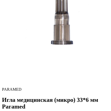
PARAMED
Игла медицинская (микро) 33*6 мм
Paramed