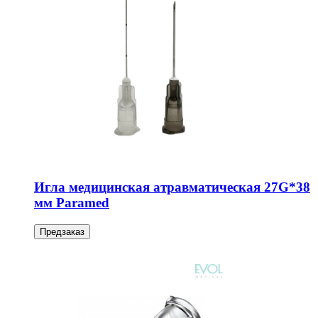
Игла медицинская атравматическая 27G*38
мм Paramed
Предзаказ