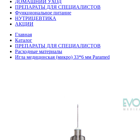
ДОМАШНИЙ УХОД
ПРЕПАРАТЫ ДЛЯ СПЕЦИАЛИСТОВ
Функциональное питание
НУТРИЦЕВТИКА
АКЦИИ
Главная
Каталог
ПРЕПАРАТЫ ДЛЯ СПЕЦИАЛИСТОВ
Расходные материалы
Игла медицинская (микро) 33*6 мм Paramed