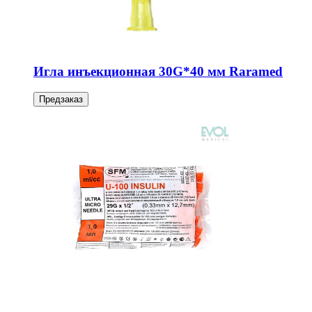
Игла инъекционная 30G*40 мм Raramed
Предзаказ