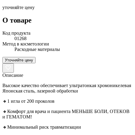
уточняйте цену
О товаре
Код продукта
01268
Метод в косметологии
Расходные материалы
Уточняйте цену
Описание
Высокое качество обеспечивает ультратонкая хромоникелевая
Японская сталь, лазерной обработки
🔸1 игла от 200 проколов
🔸Комфорт для врача и пациента МЕНЬШЕ БОЛИ, ОТЕКОВ
и ГЕМАТОМ!
🔸Минимальный риск травматизации