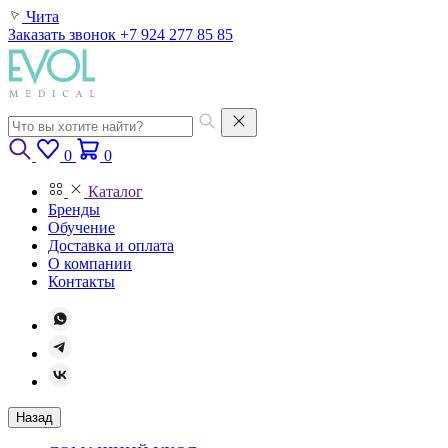
Чита
Заказать звонок
+7 924 277 85 85
0
0
Каталог
Бренды
Обучение
Доставка и оплата
О компании
Контакты
Назад