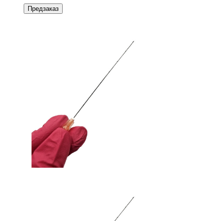
Предзаказ