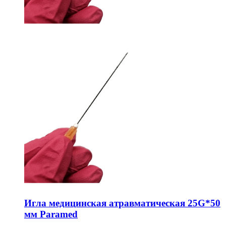
Игла медицинская атравматическая 25G*50
мм Paramed