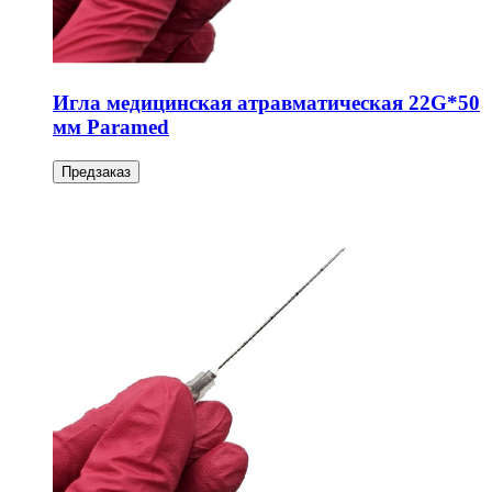
Игла медицинская атравматическая 22G*50
мм Paramed
Предзаказ