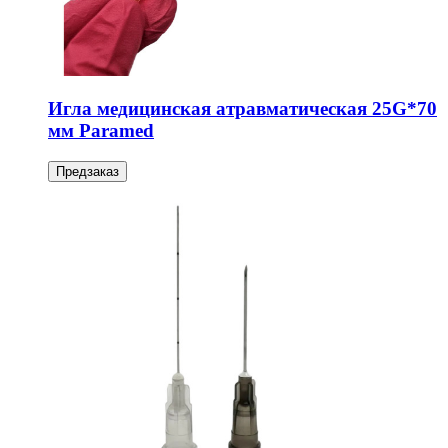
Игла медицинская атравматическая 25G*70
мм Paramed
Предзаказ