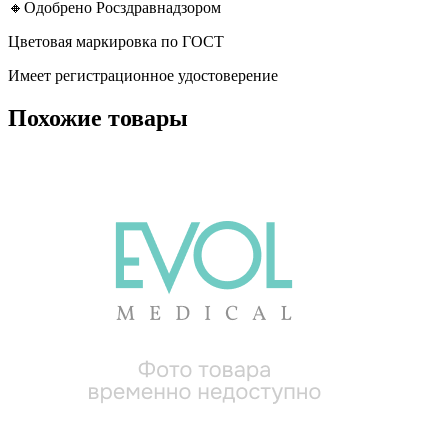
🔸Одобрено Росздравнадзором
Цветовая маркировка по ГОСТ
Имеет регистрационное удостоверение
Похожие товары