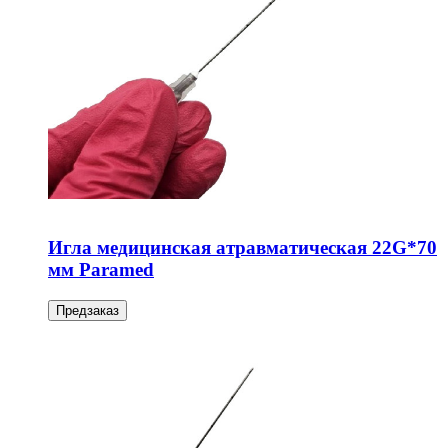
Игла медицинская атравматическая 22G*70
мм Paramed
Предзаказ