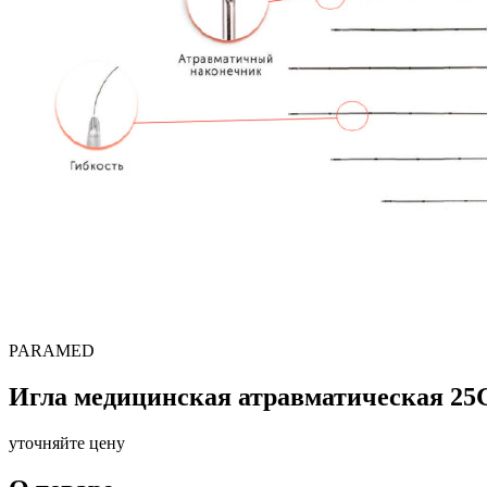
PARAMED
Игла медицинская атравматическая 25
уточняйте цену