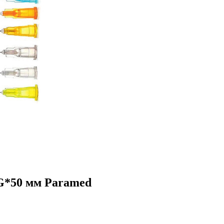
G*50 мм Paramed