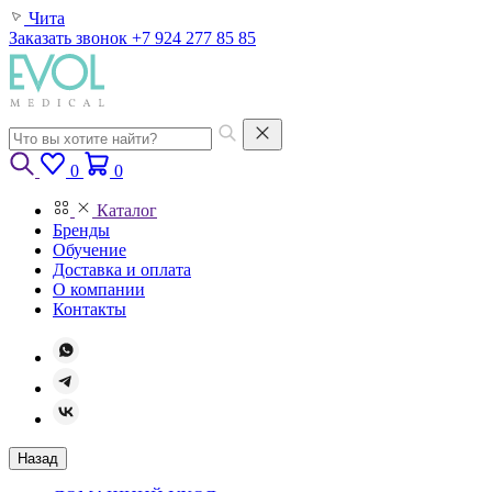
Чита
Заказать звонок
+7 924 277 85 85
0
0
Каталог
Бренды
Обучение
Доставка и оплата
О компании
Контакты
Назад