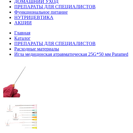
ДОМАШНИЙ УХОД
ПРЕПАРАТЫ ДЛЯ СПЕЦИАЛИСТОВ
Функциональное питание
НУТРИЦЕВТИКА
АКЦИИ
Главная
Каталог
ПРЕПАРАТЫ ДЛЯ СПЕЦИАЛИСТОВ
Расходные материалы
Игла медицинская атравматическая 25G*50 мм Paramed