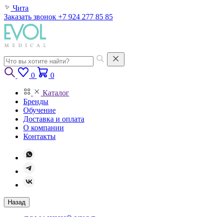
Чита
Заказать звонок
+7 924 277 85 85
0
0
Каталог
Бренды
Обучение
Доставка и оплата
О компании
Контакты
Назад