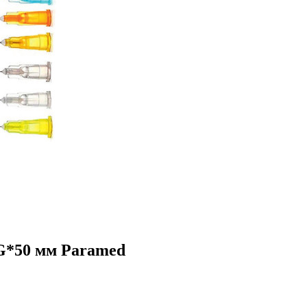
G*50 мм Paramed