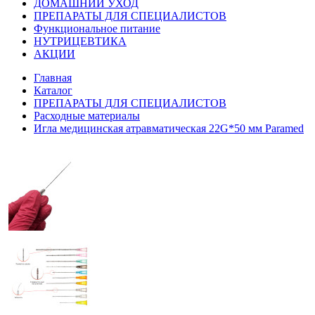
ДОМАШНИЙ УХОД
ПРЕПАРАТЫ ДЛЯ СПЕЦИАЛИСТОВ
Функциональное питание
НУТРИЦЕВТИКА
АКЦИИ
Главная
Каталог
ПРЕПАРАТЫ ДЛЯ СПЕЦИАЛИСТОВ
Расходные материалы
Игла медицинская атравматическая 22G*50 мм Paramed