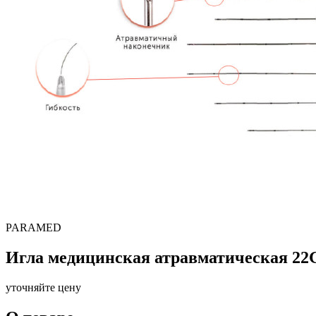
PARAMED
Игла медицинская атравматическая 22
уточняйте цену