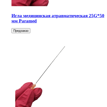
Игла медицинская атравматическая 25G*50
мм Paramed
Предзаказ