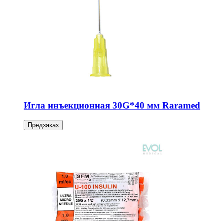
Игла инъекционная 30G*40 мм Raramed
Предзаказ