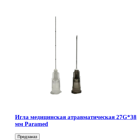
Игла медицинская атравматическая 27G*38
мм Paramed
Предзаказ