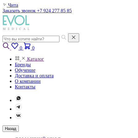
Чита
Заказать звонок
+7 924 277 85 85
0
0
Каталог
Бренды
Обучение
Доставка и оплата
О компании
Контакты
Назад