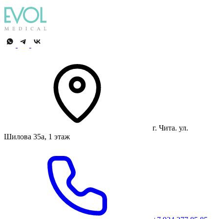
г. Чита. ул.
Шилова 35а, 1 этаж