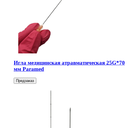
Игла медицинская атравматическая 25G*70
мм Paramed
Предзаказ