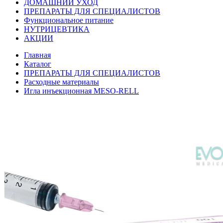
ДОМАШНИЙ УХОД
ПРЕПАРАТЫ ДЛЯ СПЕЦИАЛИСТОВ
Функциональное питание
НУТРИЦЕВТИКА
АКЦИИ
Главная
Каталог
ПРЕПАРАТЫ ДЛЯ СПЕЦИАЛИСТОВ
Расходные материалы
Игла инъекционная MESO-RELL