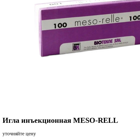
Игла инъекционная MESO-RELL
уточняйте цену