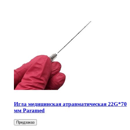
Игла медицинская атравматическая 22G*70
мм Paramed
Предзаказ