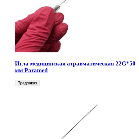
Игла медицинская атравматическая 22G*50
мм Paramed
Предзаказ