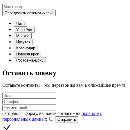
Определить автоматически
Чита
Улан-Удэ
Москва
Иркутск
Краснодар
Новосибирск
Ростов-на-Дону
Оставить заявку
Оставьте контакты – мы перезвоним вам в ближайшее время!
Отправляя форму, вы даёте согласие на
обработку
персональных данных
Отправить