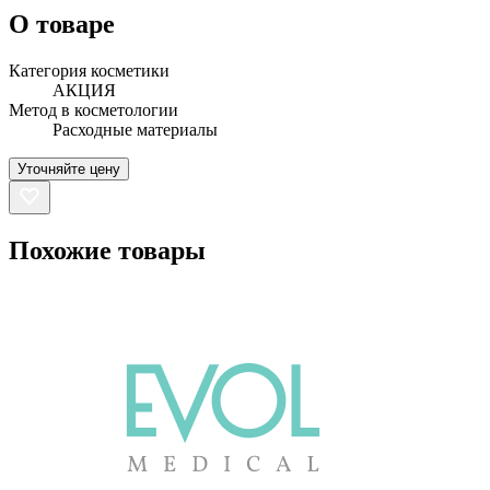
О товаре
Категория косметики
АКЦИЯ
Метод в косметологии
Расходные материалы
Уточняйте цену
Похожие товары