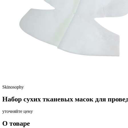
Skinosophy
Набор сухих тканевых масок для прове
уточняйте цену
О товаре