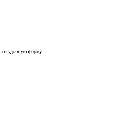
л и удобную форму.