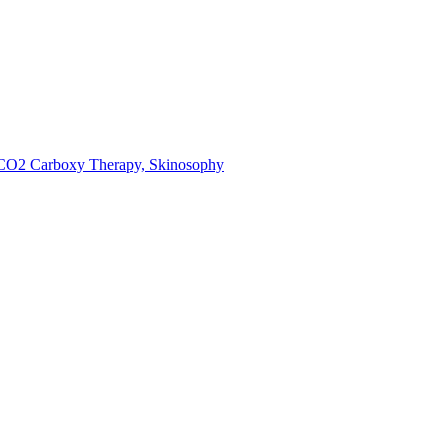
O2 Carboxy Therapy, Skinosophy