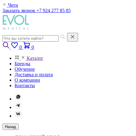
Чита
Заказать звонок
+7 924 277 85 85
0
0
Каталог
Бренды
Обучение
Доставка и оплата
О компании
Контакты
Назад