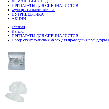
ДОМАШНИЙ УХОД
ПРЕПАРАТЫ ДЛЯ СПЕЦИАЛИСТОВ
Функциональное питание
НУТРИЦЕВТИКА
АКЦИИ
Главная
Каталог
ПРЕПАРАТЫ ДЛЯ СПЕЦИАЛИСТОВ
Набор сухих тканевых масок для проведения процедуры C