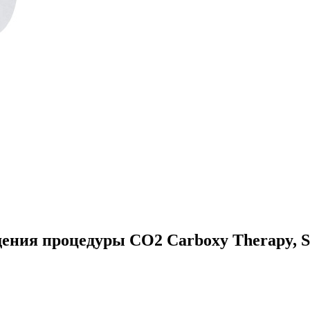
дения процедуры CO2 Carboxy Therapy, S