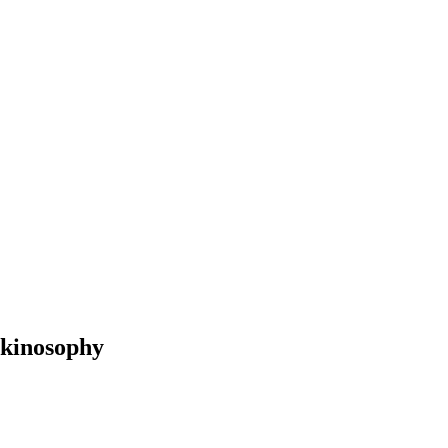
kinosophy