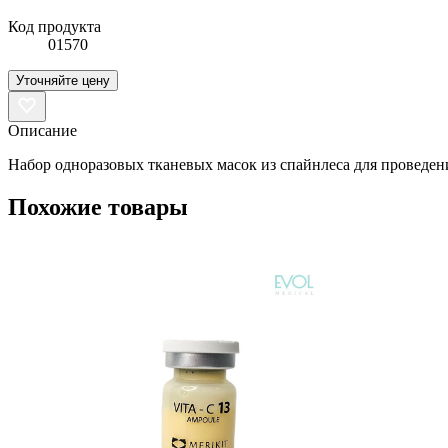
Код продукта
01570
Уточняйте цену
Описание
Набор одноразовых тканевых масок из спайнлеса для проведе
Похожие товары