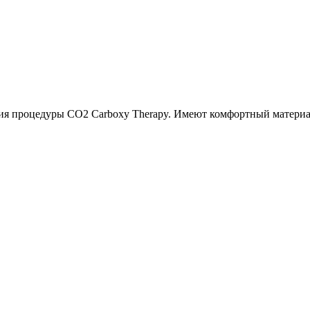
ния процедуры CO2 Carboxy Therapy. Имеют комфортный материа