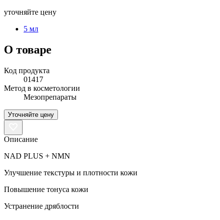
уточняйте цену
5 мл
О товаре
Код продукта
01417
Метод в косметологии
Мезопрепараты
Уточняйте цену
Описание
NAD PLUS + NMN
Улучшение текстуры и плотности кожи
Повышение тонуса кожи
Устранение дряблости