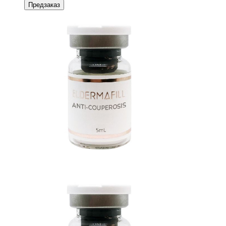
Предзаказ