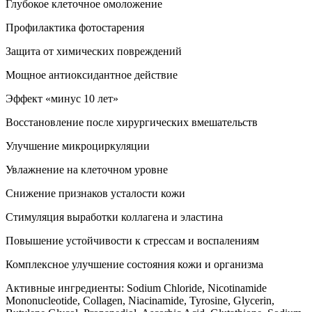
Глубокое клеточное омоложение
Профилактика фотостарения
Защита от химических повреждений
Мощное антиоксидантное действие
Эффект «минус 10 лет»
Восстановление после хирургических вмешательств
Улучшение микроциркуляции
Увлажнение на клеточном уровне
Снижение признаков усталости кожи
Стимуляция выработки коллагена и эластина
Повышение устойчивости к стрессам и воспалениям
Комплексное улучшение состояния кожи и организма
Активные ингредиенты: Sodium Chloride, Nicotinamide
Mononucleotide, Collagen, Niacinamide, Tyrosine, Glycerin,