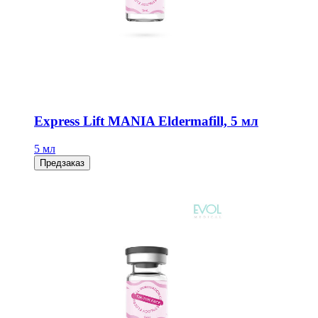
Express Lift MANIA Eldermafill, 5 мл
5 мл
Предзаказ