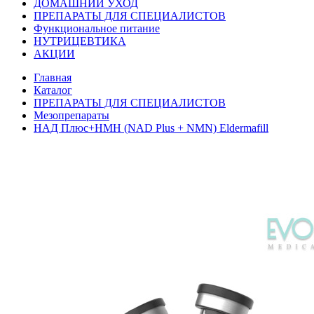
ДОМАШНИЙ УХОД
ПРЕПАРАТЫ ДЛЯ СПЕЦИАЛИСТОВ
Функциональное питание
НУТРИЦЕВТИКА
АКЦИИ
Главная
Каталог
ПРЕПАРАТЫ ДЛЯ СПЕЦИАЛИСТОВ
Мезопрепараты
НАД Плюс+НМН (NAD Plus + NMN) Eldermafill