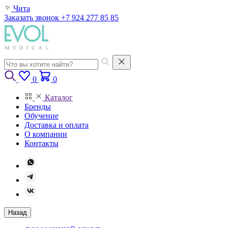
Чита
Заказать звонок
+7 924 277 85 85
0
0
Каталог
Бренды
Обучение
Доставка и оплата
О компании
Контакты
Назад