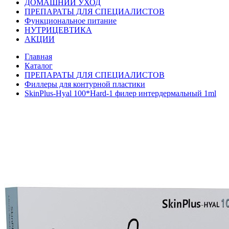
ДОМАШНИЙ УХОД
ПРЕПАРАТЫ ДЛЯ СПЕЦИАЛИСТОВ
Функциональное питание
НУТРИЦЕВТИКА
АКЦИИ
Главная
Каталог
ПРЕПАРАТЫ ДЛЯ СПЕЦИАЛИСТОВ
Филлеры для контурной пластики
SkinPlus-Hyal 100*Hard-1 филер интердермальный 1ml