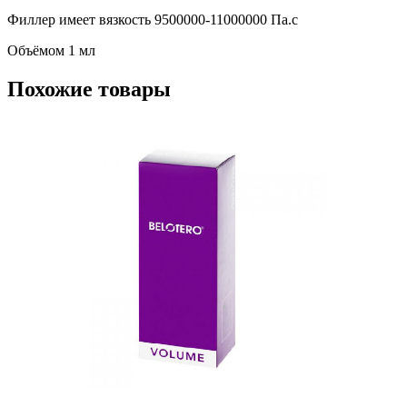
Филлер имеет вязкость 9500000-11000000 Па.с
Объёмом 1 мл
Похожие товары