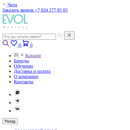
Чита
Заказать звонок
+7 924 277 85 85
0
0
Каталог
Бренды
Обучение
Доставка и оплата
О компании
Контакты
Назад