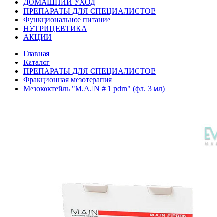
ДОМАШНИЙ УХОД
ПРЕПАРАТЫ ДЛЯ СПЕЦИАЛИСТОВ
Функциональное питание
НУТРИЦЕВТИКА
АКЦИИ
Главная
Каталог
ПРЕПАРАТЫ ДЛЯ СПЕЦИАЛИСТОВ
Фракционная мезотерапия
Мезококтейль "М.А.IN # 1 pdrn" (фл. 3 мл)