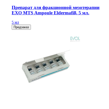
Препарат для фракционной мезотерапии
EXO MTS Ampoule Eldermafill, 5 мл.
5 мл
Предзаказ