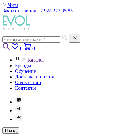
Чита
Заказать звонок
+7 924 277 85 85
0
0
Каталог
Бренды
Обучение
Доставка и оплата
О компании
Контакты
Назад