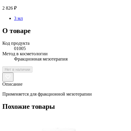
2 826 ₽
3 мл
О товаре
Код продукта
01005
Метод в косметологии
Фракционная мезотерапия
Нет в наличии
Описание
Применяется для фракционной мезотерапии
Похожие товары