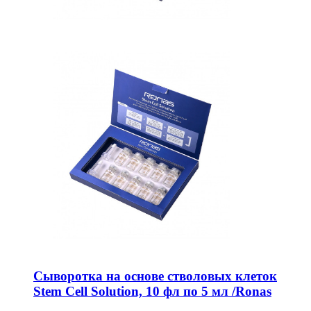
Сыворотка на основе стволовых клеток
Stem Cell Solution, 10 фл по 5 мл /Ronas