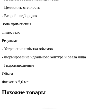
- Целлюлит, отечность
- Второй подбородок
Зона применения
Лицо, тело
Результат
- Устранение избытка объемов
- Формирование идеального контура и овала лица
- Гидронаполнение
Объем
Флакон х 5,0 мл
Похожие товары