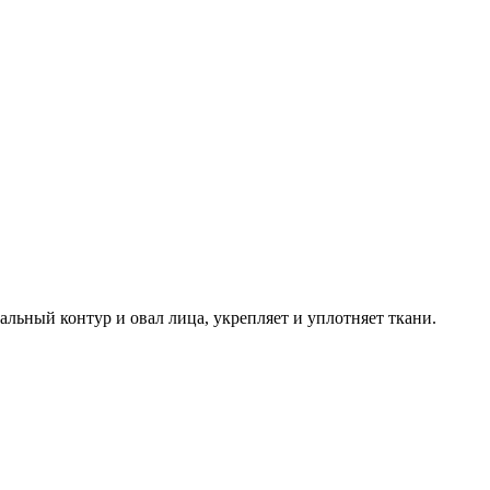
ьный контур и овал лица, укрепляет и уплотняет ткани.