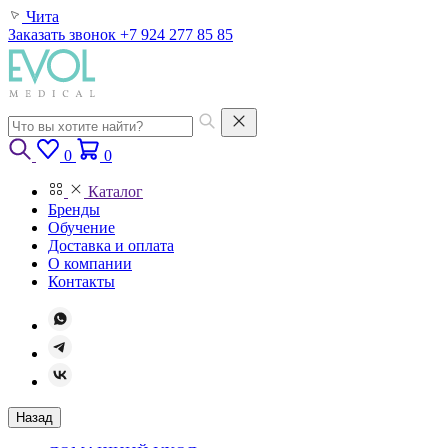
Чита
Заказать звонок
+7 924 277 85 85
0
0
Каталог
Бренды
Обучение
Доставка и оплата
О компании
Контакты
Назад