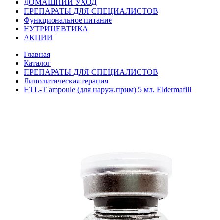
ДОМАШНИЙ УХОД
ПРЕПАРАТЫ ДЛЯ СПЕЦИАЛИСТОВ
Функциональное питание
НУТРИЦЕВТИКА
АКЦИИ
Главная
Каталог
ПРЕПАРАТЫ ДЛЯ СПЕЦИАЛИСТОВ
Липолитическая терапия
HTL-T ampoule (для наруж.прим) 5 мл, Eldermafill