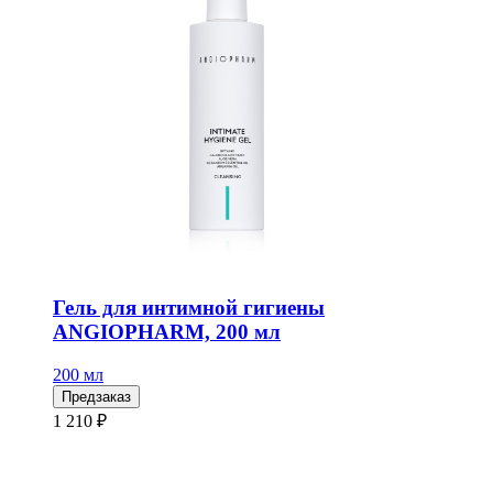
Гель для интимной гигиены
ANGIOPHARM, 200 мл
200 мл
Предзаказ
1 210 ₽