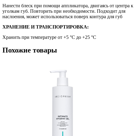
Нанести блеск при помощи аппликатора, двигаясь от центра к
уголкам губ. Повторить при необходимости. Подходит для
наслоения, может использоваться поверх контура для губ
ХРАНЕНИЕ И ТРАНСПОРТИРОВКА:
Хранить при температуре от +5 °C до +25 °C
Похожие товары