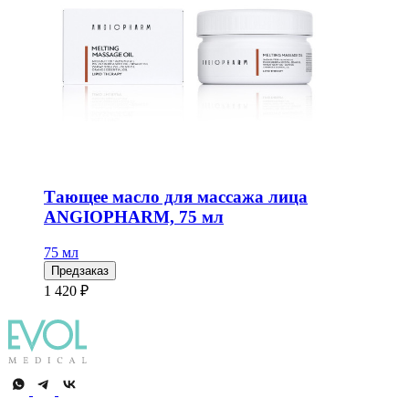
Тающее масло для массажа лица
ANGIOPHARM, 75 мл
75 мл
Предзаказ
1 420 ₽