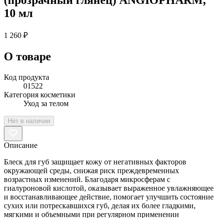
10 мл
1 260 ₽
О товаре
Код продукта
01522
Категория косметики
Уход за телом
Нет в наличии
Описание
Блеск для губ защищает кожу от негативных факторов
окружающей среды, снижая риск преждевременных
возрастных изменений. Благодаря микросферам с
гиалуроновой кислотой, оказывает выраженное увлажняющее
и восстанавливающее действие, помогает улучшить состояние
сухих или потрескавшихся губ, делая их более гладкими,
мягкими и объемными при регулярном применении