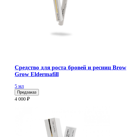
Средство для роста бровей и ресниц Brow
Grow Eldermafill
5 мл
Предзаказ
4 000 ₽