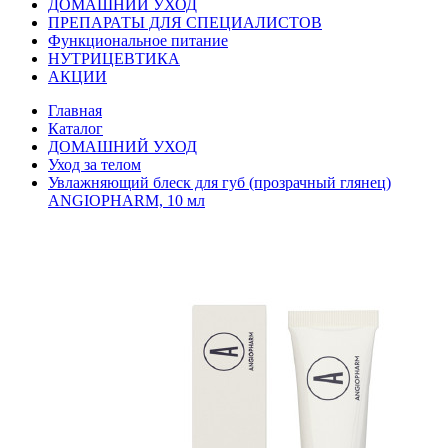
ДОМАШНИЙ УХОД
ПРЕПАРАТЫ ДЛЯ СПЕЦИАЛИСТОВ
Функциональное питание
НУТРИЦЕВТИКА
АКЦИИ
Главная
Каталог
ДОМАШНИЙ УХОД
Уход за телом
Увлажняющий блеск для губ (прозрачный глянец)
ANGIOPHARM, 10 мл