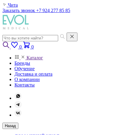
Чита
Заказать звонок
+7 924 277 85 85
0
0
Каталог
Бренды
Обучение
Доставка и оплата
О компании
Контакты
Назад