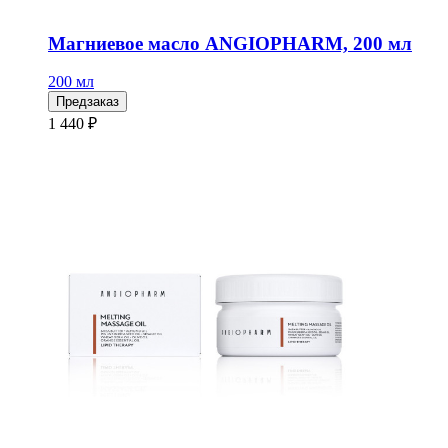
Магниевое масло ANGIOPHARM, 200 мл
200 мл
Предзаказ
1 440 ₽