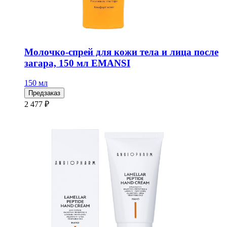
Молочко-спрей для кожи тела и лица после
загара, 150 мл EMANSI
150 мл
Предзаказ
2 477 ₽