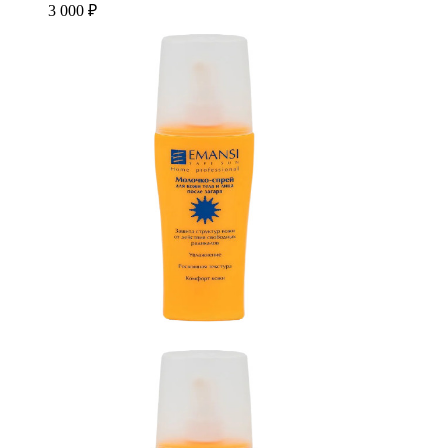
3 000 ₽