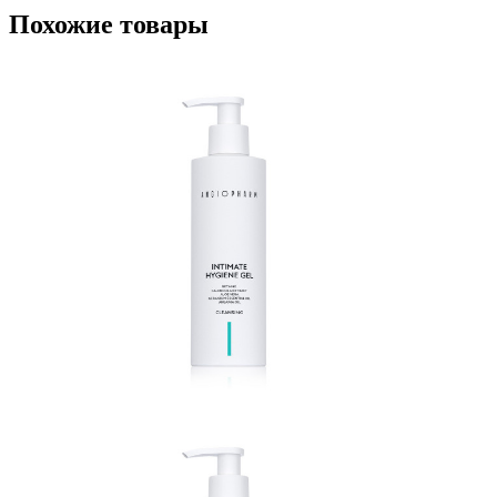
Похожие товары