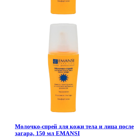
Молочко-спрей для кожи тела и лица после
загара, 150 мл EMANSI