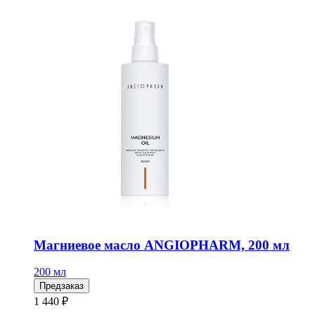
Магниевое масло ANGIOPHARM, 200 мл
200 мл
Предзаказ
1 440 ₽