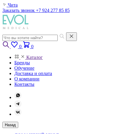
Чита
Заказать звонок
+7 924 277 85 85
0
0
Каталог
Бренды
Обучение
Доставка и оплата
О компании
Контакты
Назад