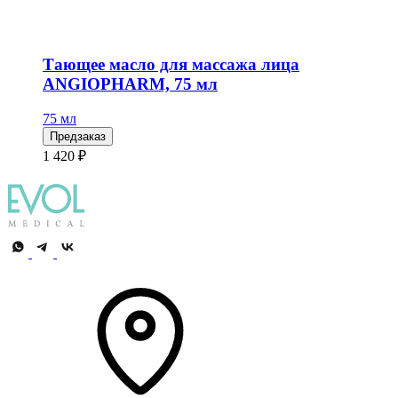
Тающее масло для массажа лица
ANGIOPHARM, 75 мл
75 мл
Предзаказ
1 420 ₽