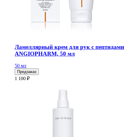
Ламеллярный крем для рук с пептидами
ANGIOPHARM, 50 мл
50 мл
Предзаказ
1 100 ₽