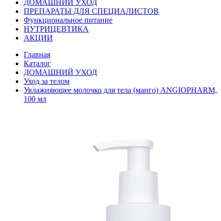
ДОМАШНИЙ УХОД
ПРЕПАРАТЫ ДЛЯ СПЕЦИАЛИСТОВ
Функциональное питание
НУТРИЦЕВТИКА
АКЦИИ
Главная
Каталог
ДОМАШНИЙ УХОД
Уход за телом
Увлажняющее молочко для тела (манго) ANGIOPHARM,
100 мл