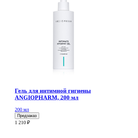
Гель для интимной гигиены
ANGIOPHARM, 200 мл
200 мл
Предзаказ
1 210 ₽