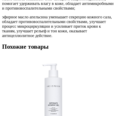
помогает удерживать влагу в коже, обладает антимикробными
и противовоспалительными свойствами;
эфирное масло апельсина уменьшает секрецию кожного сала,
обладает противовоспалительными свойствами, улучшает
процесс микроциркуляции и усиливает приток крови к
тканям, улучшает рельеф и тон кожи, оказывает
антицеллюлитное действие.
Похожие товары