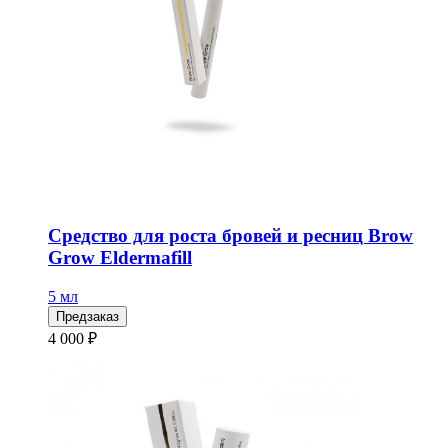
Средство для роста бровей и ресниц Brow
Grow Eldermafill
5 мл
Предзаказ
4 000 ₽