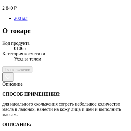
2 840 ₽
200 мл
О товаре
Код продукта
01065
Категория косметики
Уход за телом
Нет в наличии
Описание
СПОСОБ ПРИМЕНЕНИЯ:
для идеального скольжения согреть небольшое количество
масла в ладонях, нанести на кожу лица и шеи и выполнить
массаж.
ОПИСАНИЕ: