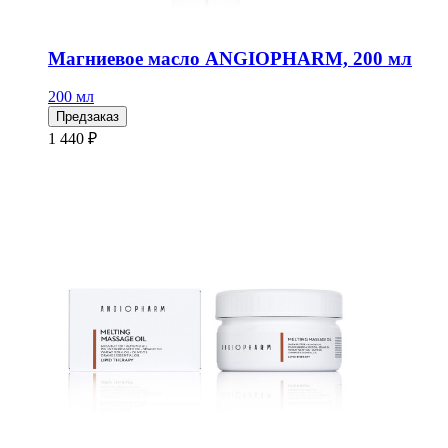
Магниевое масло ANGIOPHARM, 200 мл
200 мл
Предзаказ
1 440 ₽