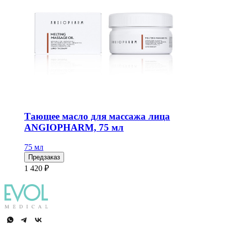
Тающее масло для массажа лица
ANGIOPHARM, 75 мл
75 мл
Предзаказ
1 420 ₽