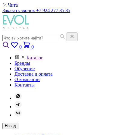
Чита
Заказать звонок
+7 924 277 85 85
0
0
Каталог
Бренды
Обучение
Доставка и оплата
О компании
Контакты
Назад