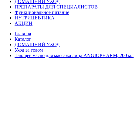
ДОМАШНИЙ УХОД
ПРЕПАРАТЫ ДЛЯ СПЕЦИАЛИСТОВ
Функциональное питание
НУТРИЦЕВТИКА
АКЦИИ
Главная
Каталог
ДОМАШНИЙ УХОД
Уход за телом
Тающее масло для массажа лица ANGIOPHARM, 200 мл