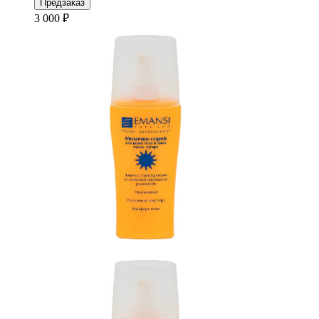
Предзаказ
3 000 ₽