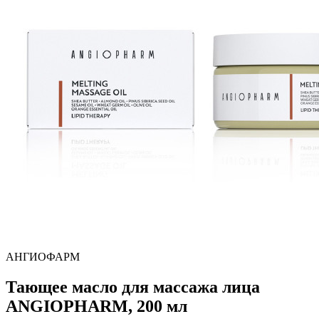
АНГИОФАРМ
Тающее масло для массажа лица
ANGIOPHARM, 200 мл