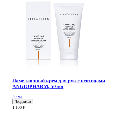
Ламеллярный крем для рук с пептидами
ANGIOPHARM, 50 мл
50 мл
Предзаказ
1 100 ₽