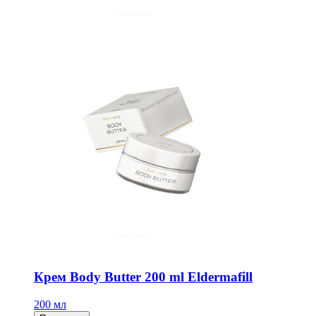
Крем Body Butter 200 ml Eldermafill
200 мл