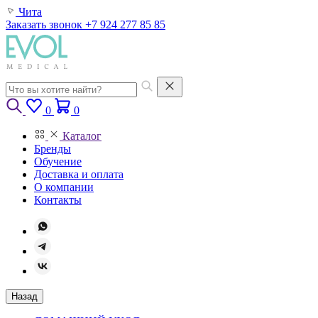
Чита
Заказать звонок
+7 924 277 85 85
0
0
Каталог
Бренды
Обучение
Доставка и оплата
О компании
Контакты
Назад