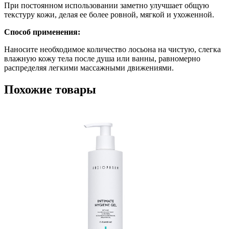
При постоянном использовании заметно улучшает общую
текстуру кожи, делая ее более ровной, мягкой и ухоженной.
Способ применения:
Наносите необходимое количество лосьона на чистую, слегка
влажную кожу тела после душа или ванны, равномерно
распределяя легкими массажными движениями.
Похожие товары