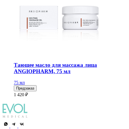
Тающее масло для массажа лица
ANGIOPHARM, 75 мл
75 мл
Предзаказ
1 420 ₽