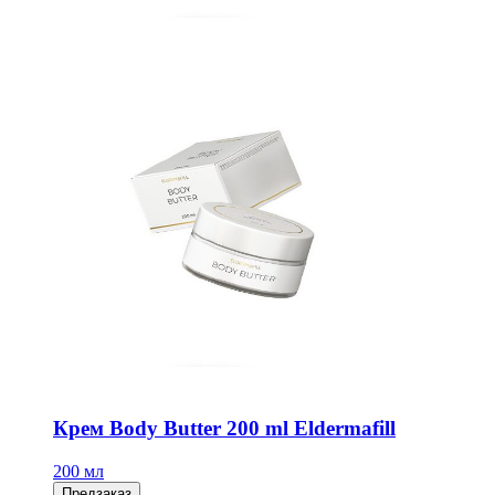
Крем Body Butter 200 ml Eldermafill
200 мл
Предзаказ