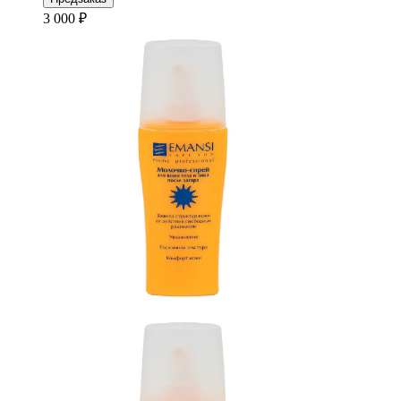
3 000 ₽