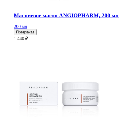
Магниевое масло ANGIOPHARM, 200 мл
200 мл
Предзаказ
1 440 ₽