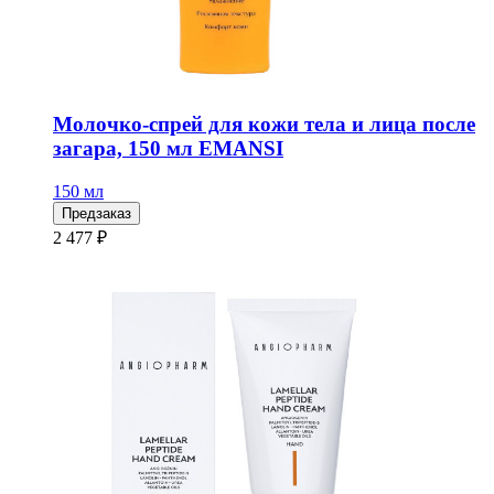
Молочко-спрей для кожи тела и лица после
загара, 150 мл EMANSI
150 мл
Предзаказ
2 477 ₽