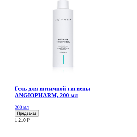
Гель для интимной гигиены
ANGIOPHARM, 200 мл
200 мл
Предзаказ
1 210 ₽