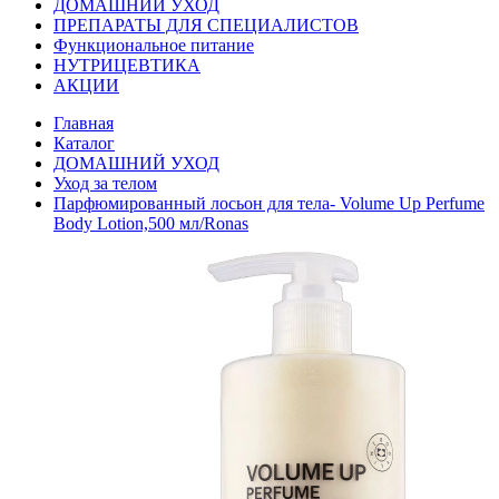
ДОМАШНИЙ УХОД
ПРЕПАРАТЫ ДЛЯ СПЕЦИАЛИСТОВ
Функциональное питание
НУТРИЦЕВТИКА
АКЦИИ
Главная
Каталог
ДОМАШНИЙ УХОД
Уход за телом
Парфюмированный лосьон для тела- Volume Up Perfume
Body Lotion,500 мл/Ronas