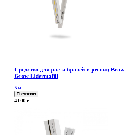
Средство для роста бровей и ресниц Brow
Grow Eldermafill
5 мл
Предзаказ
4 000 ₽