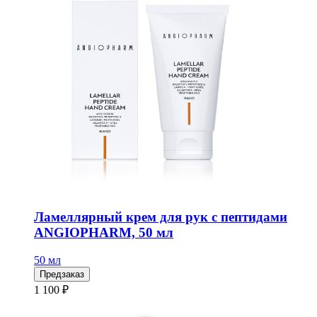
Ламеллярный крем для рук с пептидами
ANGIOPHARM, 50 мл
50 мл
Предзаказ
1 100 ₽