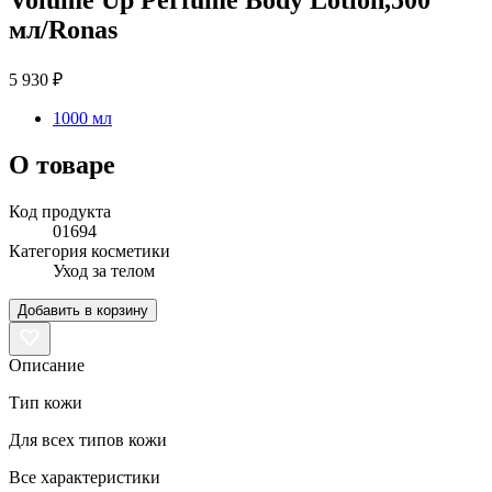
мл/Ronas
5 930 ₽
1000 мл
О товаре
Код продукта
01694
Категория косметики
Уход за телом
Добавить в корзину
Описание
Тип кожи
Для всех типов кожи
Все характеристики