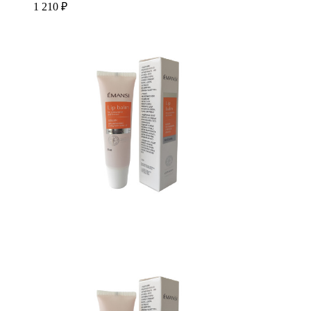
1 210 ₽