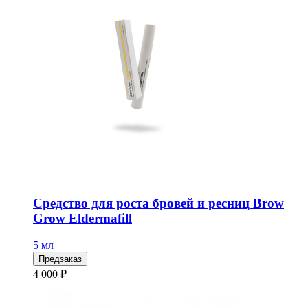
Средство для роста бровей и ресниц Brow
Grow Eldermafill
5 мл
Предзаказ
4 000 ₽