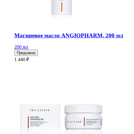
Магниевое масло ANGIOPHARM, 200 мл
200 мл
Предзаказ
1 440 ₽