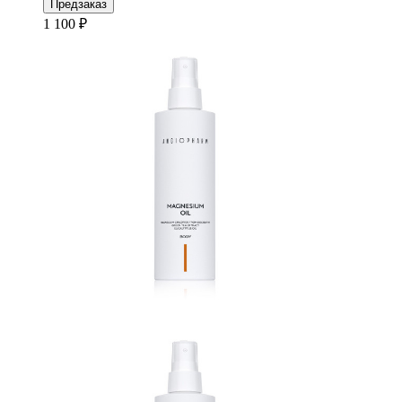
Предзаказ
1 100 ₽