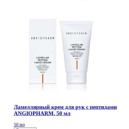
Ламеллярный крем для рук с пептидами
ANGIOPHARM, 50 мл
50 мл