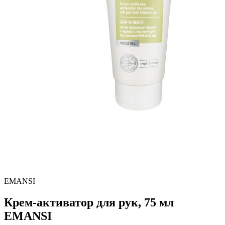
EMANSI
Крем-активатор для рук, 75 мл
EMANSI