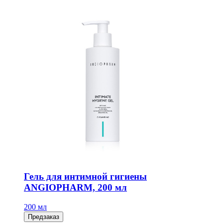
Гель для интимной гигиены
ANGIOPHARM, 200 мл
200 мл
Предзаказ