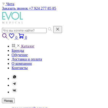
Чита
Заказать звонок
+7 924 277 85 85
0
0
Каталог
Бренды
Обучение
Доставка и оплата
О компании
Контакты
Назад