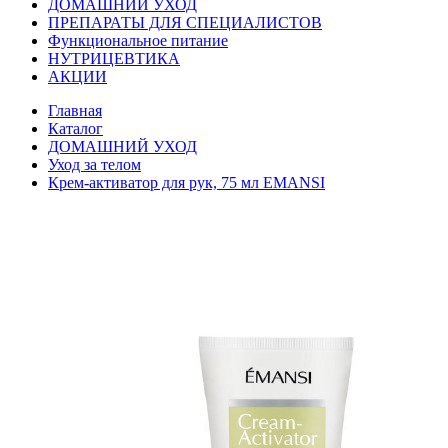
ДОМАШНИЙ УХОД
ПРЕПАРАТЫ ДЛЯ СПЕЦИАЛИСТОВ
Функциональное питание
НУТРИЦЕВТИКА
АКЦИИ
Главная
Каталог
ДОМАШНИЙ УХОД
Уход за телом
Крем-активатор для рук, 75 мл EMANSI