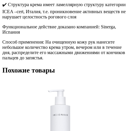
✔️ Структура крема имеет ламеллярную структуру категории
ICEA –cert, Италия, т.е. проникновение активных веществ не
нарушает целостность рогового слоя
Функциональное действие доказано компанией: Sinerga,
Испания
Способ применения: На очищенную кожу рук нанесите
небольшое количество крема утром, вечером или в течение
дня, распределите его массажными движениями от кончиков
пальцев до запястья.
Похожие товары