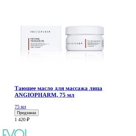
Тающее масло для массажа лица
ANGIOPHARM, 75 мл
75 мл
Предзаказ
1 420 ₽