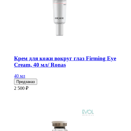
Крем для кожи вокруг глаз Firming Eye
Cream, 40 мл/ Ronas
40 мл
Предзаказ
2 500 ₽