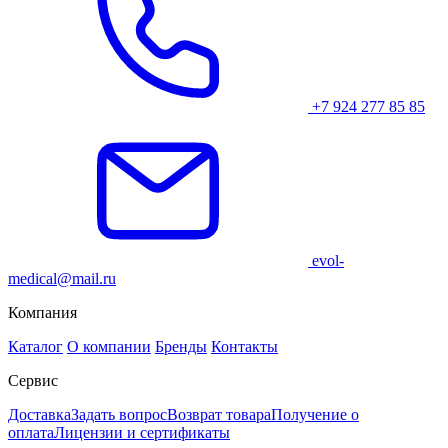
+7 924 277 85 85
evol-
medical@mail.ru
Компания
Каталог
О компании
Бренды
Контакты
Сервис
Доставка
Задать вопрос
Возврат товара
Получение о
оплата
Лицензии и сертификаты