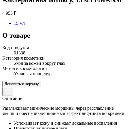
4 953 ₽
15 мл
О товаре
Код продукта
01338
Категория косметики
Уход за кожей вокруг глаз
Метод в косметологии
Уходовая процедура
Добавить в корзину
Описание
Разглаживает мимические морщины через расслабление
мышц и обеспечивает видимый эффект лифтинга во времени
Успокаивает кожу и снижает локальные воспаления
Препятствует потере влаги