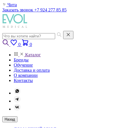
Чита
Заказать звонок
+7 924 277 85 85
0
0
Каталог
Бренды
Обучение
Доставка и оплата
О компании
Контакты
Назад