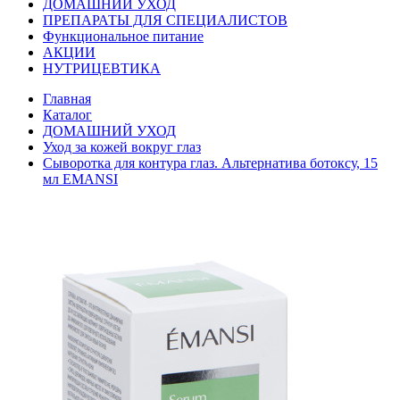
ДОМАШНИЙ УХОД
ПРЕПАРАТЫ ДЛЯ СПЕЦИАЛИСТОВ
Функциональное питание
АКЦИИ
НУТРИЦЕВТИКА
Главная
Каталог
ДОМАШНИЙ УХОД
Уход за кожей вокруг глаз
Сыворотка для контура глаз. Альтернатива ботоксу, 15
мл EMANSI