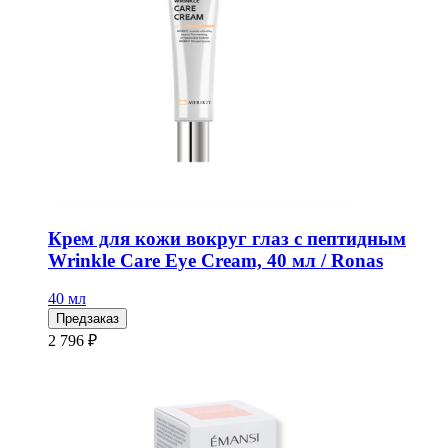
Крем для кожи вокруг глаз с пептидным
Wrinkle Care Eye Cream, 40 мл / Ronas
40 мл
Предзаказ
2 796 ₽