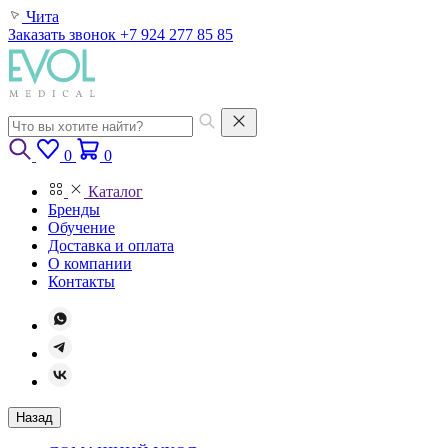
Чита
Заказать звонок
+7 924 277 85 85
0
0
Каталог
Бренды
Обучение
Доставка и оплата
О компании
Контакты
Назад