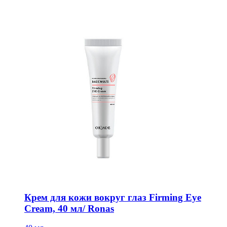
Крем для кожи вокруг глаз Firming Eye
Cream, 40 мл/ Ronas