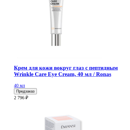
Крем для кожи вокруг глаз с пептидным
Wrinkle Care Eye Cream, 40 мл / Ronas
40 мл
Предзаказ
2 796 ₽