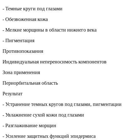
- Темные круги под глазами
- Обезвоженная кожа
- Мелкие морщины в области нижнего века
- Пигментация
Противопоказания
Индивидуальная непереносимость компонентов
Зона применения
Периорбитальная область
Результат
- Устранение темных кругов под глазами, пигментации
- Увлажнение сухой кожи под глазами
- Разглаживание морщин
- Усиление защитных функций эпидермиса