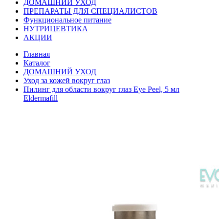
ДОМАШНИЙ УХОД
ПРЕПАРАТЫ ДЛЯ СПЕЦИАЛИСТОВ
Функциональное питание
НУТРИЦЕВТИКА
АКЦИИ
Главная
Каталог
ДОМАШНИЙ УХОД
Уход за кожей вокруг глаз
Пилинг для области вокруг глаз Eye Peel, 5 мл
Eldermafill