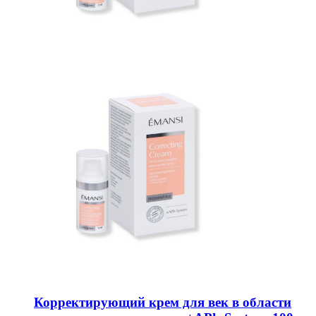
Корректирующий крем для век в области