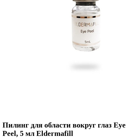
Пилинг для области вокруг глаз Eye
Peel, 5 мл Eldermafill