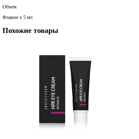
Объем
Флакон х 5 мл
Похожие товары