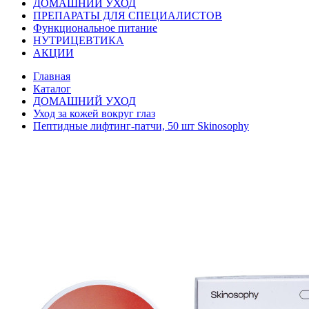
ДОМАШНИЙ УХОД
ПРЕПАРАТЫ ДЛЯ СПЕЦИАЛИСТОВ
Функциональное питание
НУТРИЦЕВТИКА
АКЦИИ
Главная
Каталог
ДОМАШНИЙ УХОД
Уход за кожей вокруг глаз
Пептидные лифтинг-патчи, 50 шт Skinosophy