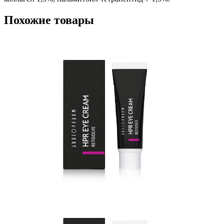
Похожие товары