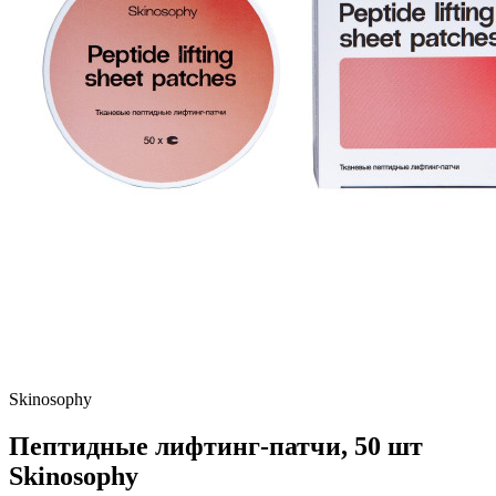
Skinosophy
Пептидные лифтинг-патчи, 50 шт
Skinosophy