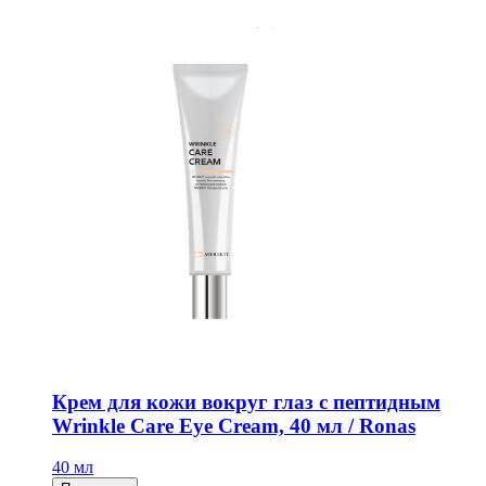
Крем для кожи вокруг глаз с пептидным
Wrinkle Care Eye Cream, 40 мл / Ronas
40 мл