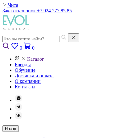
Чита
Заказать звонок
+7 924 277 85 85
0
0
Каталог
Бренды
Обучение
Доставка и оплата
О компании
Контакты
Назад